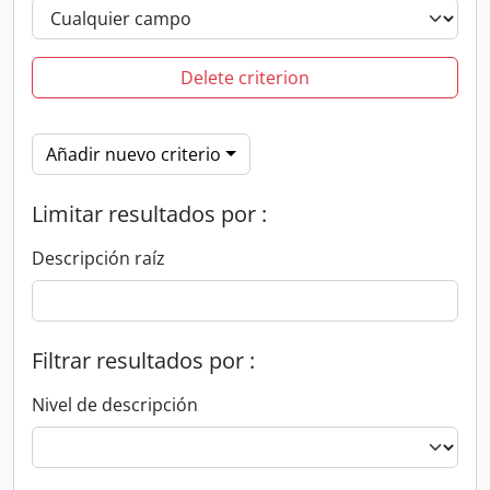
Delete criterion
Añadir nuevo criterio
Limitar resultados por :
Descripción raíz
Filtrar resultados por :
Nivel de descripción