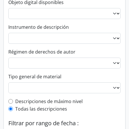
Objeto digital disponibles
Instrumento de descripción
Régimen de derechos de autor
Tipo general de material
Top-level description filter
Descripciones de máximo nivel
Todas las descripciones
Filtrar por rango de fecha :