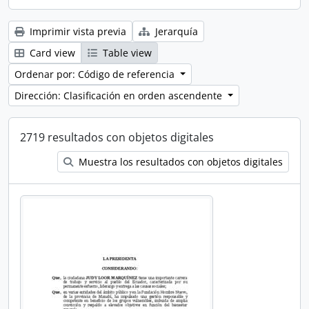
Imprimir vista previa
Jerarquía
Card view
Table view
Ordenar por: Código de referencia
Dirección: Clasificación en orden ascendente
2719 resultados con objetos digitales
Muestra los resultados con objetos digitales