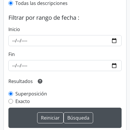
Todas las descripciones
Filtrar por rango de fecha :
Inicio
Fin
Resultados
Superposición
Exacto