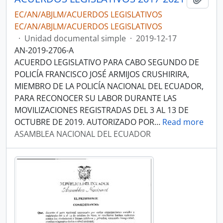
EC/AN/ABJLM/ACUERDOS LEGISLATIVOS
EC/AN/ABJLM/ACUERDOS LEGISLATIVOS
·
Unidad documental simple
·
2019-12-17
AN-2019-2706-A
ACUERDO LEGISLATIVO PARA CABO SEGUNDO DE
POLICÍA FRANCISCO JOSÉ ARMIJOS CRUSHIRIRA,
MIEMBRO DE LA POLICÍA NACIONAL DEL ECUADOR,
PARA RECONOCER SU LABOR DURANTE LAS
MOVILIZACIONES REGISTRADAS DEL 3 AL 13 DE
OCTUBRE DE 2019. AUTORIZADO POR
…
Read more
ASAMBLEA NACIONAL DEL ECUADOR