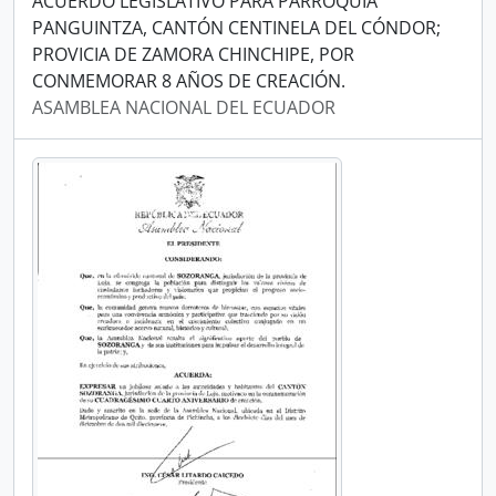
ACUERDO LEGISLATIVO PARA PARROQUIA
PANGUINTZA, CANTÓN CENTINELA DEL CÓNDOR;
PROVICIA DE ZAMORA CHINCHIPE, POR
CONMEMORAR 8 AÑOS DE CREACIÓN.
ASAMBLEA NACIONAL DEL ECUADOR