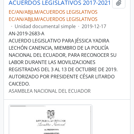
ACUERDOS LEGISLATIVOS 2017-2021
Añadi
EC/AN/ABJLM/ACUERDOS LEGISLATIVOS
EC/AN/ABJLM/ACUERDOS LEGISLATIVOS
·
Unidad documental simple
·
2019-12-17
AN-2019-2683-A
ACUERDO LEGISLATIVO PARA JÉSSICA YADIRA
LECHÓN CANENCIA, MIEMBRO DE LA POLICÍA
NACIONAL DEL ECUADOR, PARA RECONOCER SU
LABOR DURANTE LAS MOVILIZACIONES
REGISTRADAS DEL 3 AL 13 DE OCTUBRE DE 2019.
AUTORIZADO POR PRESIDENTE CÉSAR LITARDO
CAICEDO.
ASAMBLEA NACIONAL DEL ECUADOR