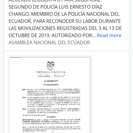
SEGUNDO DE POLICÍA LUIS ERNESTO DÍAZ
CHANGO, MIEMBRO DE LA POLICÍA NACIONAL DEL
ECUADOR, PARA RECONOCER SU LABOR DURANTE
LAS MOVILIZACIONES REGISTRADAS DEL 3 AL 13 DE
OCTUBRE DE 2019. AUTORIZADO POR
…
Read more
ASAMBLEA NACIONAL DEL ECUADOR