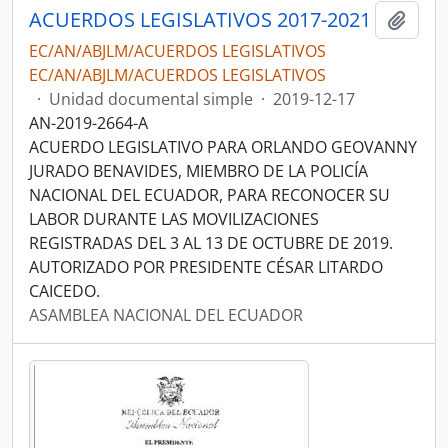
ACUERDOS LEGISLATIVOS 2017-2021
Añadi
EC/AN/ABJLM/ACUERDOS LEGISLATIVOS
EC/AN/ABJLM/ACUERDOS LEGISLATIVOS
·
Unidad documental simple
·
2019-12-17
AN-2019-2664-A
ACUERDO LEGISLATIVO PARA ORLANDO GEOVANNY
JURADO BENAVIDES, MIEMBRO DE LA POLICÍA
NACIONAL DEL ECUADOR, PARA RECONOCER SU
LABOR DURANTE LAS MOVILIZACIONES
REGISTRADAS DEL 3 AL 13 DE OCTUBRE DE 2019.
AUTORIZADO POR PRESIDENTE CÉSAR LITARDO
CAICEDO.
ASAMBLEA NACIONAL DEL ECUADOR