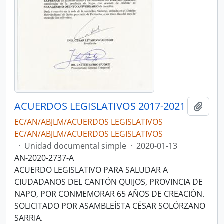
ACUERDOS LEGISLATIVOS 2017-2021
Añadi
EC/AN/ABJLM/ACUERDOS LEGISLATIVOS
EC/AN/ABJLM/ACUERDOS LEGISLATIVOS
·
Unidad documental simple
·
2020-01-13
AN-2020-2737-A
ACUERDO LEGISLATIVO PARA SALUDAR A
CIUDADANOS DEL CANTÓN QUIJOS, PROVINCIA DE
NAPO, POR CONMEMORAR 65 AÑOS DE CREACIÓN.
SOLICITADO POR ASAMBLEÍSTA CÉSAR SOLÓRZANO
SARRIA.