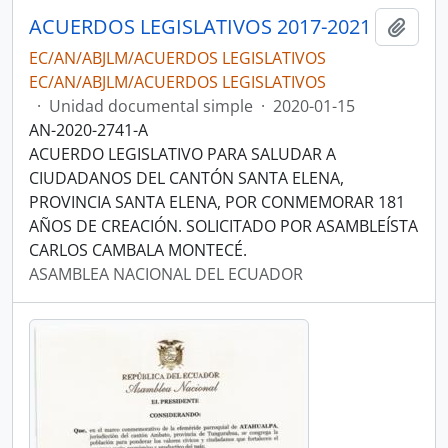
ACUERDOS LEGISLATIVOS 2017-2021
Añadi
EC/AN/ABJLM/ACUERDOS LEGISLATIVOS
EC/AN/ABJLM/ACUERDOS LEGISLATIVOS
·
Unidad documental simple
·
2020-01-15
AN-2020-2741-A
ACUERDO LEGISLATIVO PARA SALUDAR A
CIUDADANOS DEL CANTÓN SANTA ELENA,
PROVINCIA SANTA ELENA, POR CONMEMORAR 181
AÑOS DE CREACIÓN. SOLICITADO POR ASAMBLEÍSTA
CARLOS CAMBALA MONTECÉ.
ASAMBLEA NACIONAL DEL ECUADOR