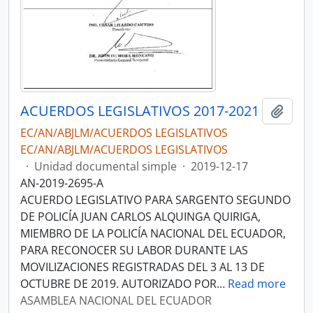
ACUERDOS LEGISLATIVOS 2017-2021
Añadi
EC/AN/ABJLM/ACUERDOS LEGISLATIVOS
EC/AN/ABJLM/ACUERDOS LEGISLATIVOS
·
Unidad documental simple
·
2019-12-17
AN-2019-2695-A
ACUERDO LEGISLATIVO PARA SARGENTO SEGUNDO
DE POLICÍA JUAN CARLOS ALQUINGA QUIRIGA,
MIEMBRO DE LA POLICÍA NACIONAL DEL ECUADOR,
PARA RECONOCER SU LABOR DURANTE LAS
MOVILIZACIONES REGISTRADAS DEL 3 AL 13 DE
OCTUBRE DE 2019. AUTORIZADO POR
…
Read more
ASAMBLEA NACIONAL DEL ECUADOR