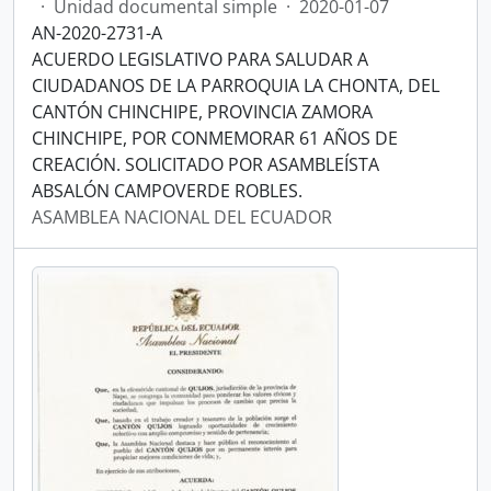
·
Unidad documental simple
·
2020-01-07
AN-2020-2731-A
ACUERDO LEGISLATIVO PARA SALUDAR A
CIUDADANOS DE LA PARROQUIA LA CHONTA, DEL
CANTÓN CHINCHIPE, PROVINCIA ZAMORA
CHINCHIPE, POR CONMEMORAR 61 AÑOS DE
CREACIÓN. SOLICITADO POR ASAMBLEÍSTA
ABSALÓN CAMPOVERDE ROBLES.
ASAMBLEA NACIONAL DEL ECUADOR