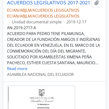
ACUERDOS LEGISLATIVOS 2017-2021
Añadi
EC/AN/ABJLM/ACUERDOS LEGISLATIVOS
EC/AN/ABJLM/ACUERDOS LEGISLATIVOS
·
Unidad documental simple
·
2019-12-17
AN-2019-2717-A
ACUERDO PARA PEDRO TENE PILAMUNGA,
CREADOR DE LA FUNDACIÓN AMIGOS E INDÍGENAS
DEL ECUADOR EN VENEZUELA, EN EL MARCO DE LA
CONMEMORACIÓN DEL DÍA DEL MIGRANTE,
SOLICITADO POR ASAMBLEÍSTAS XIMENA PEÑA
PACHECO, ESTHER CUESTA SANTANA, MAURICIO
…
Read more
ASAMBLEA NACIONAL DEL ECUADOR