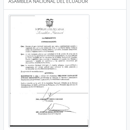
ASAMBLEA NACIONAL DEL ECUADOR