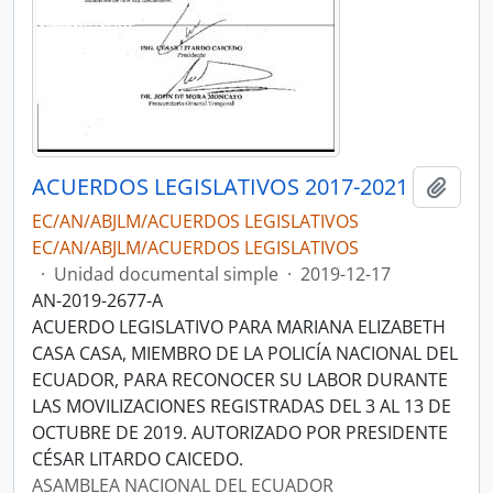
ACUERDOS LEGISLATIVOS 2017-2021
Añadi
EC/AN/ABJLM/ACUERDOS LEGISLATIVOS
EC/AN/ABJLM/ACUERDOS LEGISLATIVOS
·
Unidad documental simple
·
2019-12-17
AN-2019-2677-A
ACUERDO LEGISLATIVO PARA MARIANA ELIZABETH
CASA CASA, MIEMBRO DE LA POLICÍA NACIONAL DEL
ECUADOR, PARA RECONOCER SU LABOR DURANTE
LAS MOVILIZACIONES REGISTRADAS DEL 3 AL 13 DE
OCTUBRE DE 2019. AUTORIZADO POR PRESIDENTE
CÉSAR LITARDO CAICEDO.
ASAMBLEA NACIONAL DEL ECUADOR