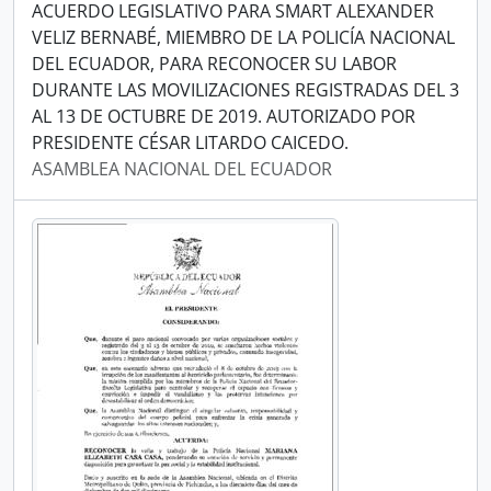
ACUERDO LEGISLATIVO PARA SMART ALEXANDER
VELIZ BERNABÉ, MIEMBRO DE LA POLICÍA NACIONAL
DEL ECUADOR, PARA RECONOCER SU LABOR
DURANTE LAS MOVILIZACIONES REGISTRADAS DEL 3
AL 13 DE OCTUBRE DE 2019. AUTORIZADO POR
PRESIDENTE CÉSAR LITARDO CAICEDO.
ASAMBLEA NACIONAL DEL ECUADOR