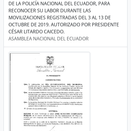
DE LA POLICÍA NACIONAL DEL ECUADOR, PARA
RECONOCER SU LABOR DURANTE LAS
MOVILIZACIONES REGISTRADAS DEL 3 AL 13 DE
OCTUBRE DE 2019. AUTORIZADO POR PRESIDENTE
CÉSAR LITARDO CAICEDO.
ASAMBLEA NACIONAL DEL ECUADOR