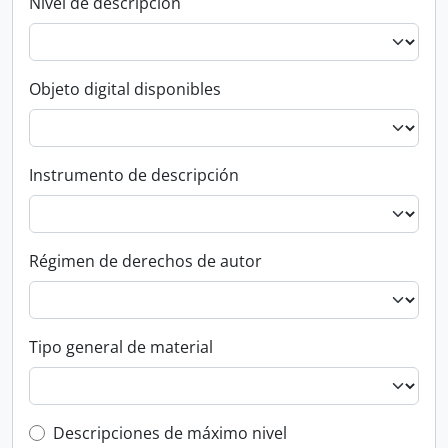
Nivel de descripción
Objeto digital disponibles
Instrumento de descripción
Régimen de derechos de autor
Tipo general de material
Top-level description filter
Descripciones de máximo nivel