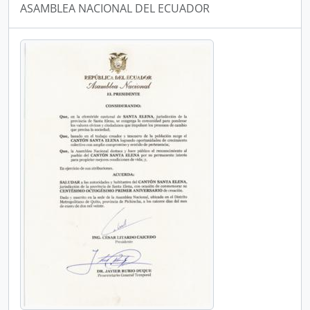
ASAMBLEA NACIONAL DEL ECUADOR