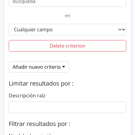
en
Delete criterion
Añadir nuevo criterio
Limitar resultados por :
Descripción raíz
Filtrar resultados por :