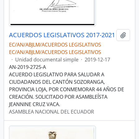
ACUERDOS LEGISLATIVOS 2017-2021
Añadi
EC/AN/ABJLM/ACUERDOS LEGISLATIVOS
EC/AN/ABJLM/ACUERDOS LEGISLATIVOS
·
Unidad documental simple
·
2019-12-17
AN-2019-2725-A
ACUERDO LEGISLATIVO PARA SALUDAR A
CIUDADANOS DEL CANTÓN SOZORANGA,
PROVINCIA LOJA, POR CONMEMORAR 44 AÑOS DE
CREACIÓN. SOLICITADO POR ASAMBLEÍSTA
JEANNINE CRUZ VACA.
ASAMBLEA NACIONAL DEL ECUADOR