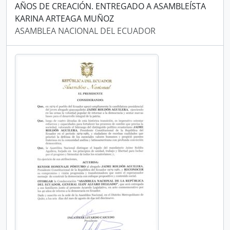
AÑOS DE CREACIÓN. ENTREGADO A ASAMBLEÍSTA
KARINA ARTEAGA MUÑOZ
ASAMBLEA NACIONAL DEL ECUADOR