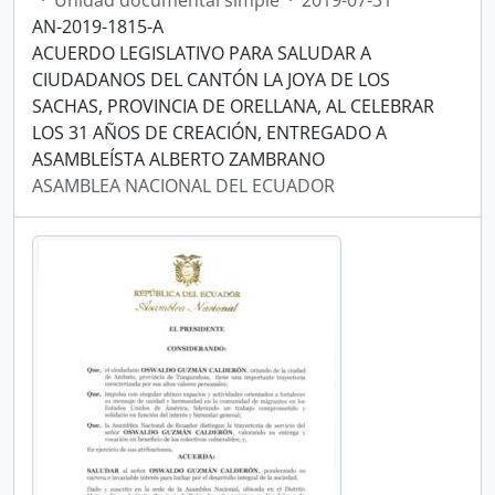
·
Unidad documental simple
·
2019-07-31
AN-2019-1815-A
ACUERDO LEGISLATIVO PARA SALUDAR A
CIUDADANOS DEL CANTÓN LA JOYA DE LOS
SACHAS, PROVINCIA DE ORELLANA, AL CELEBRAR
LOS 31 AÑOS DE CREACIÓN, ENTREGADO A
ASAMBLEÍSTA ALBERTO ZAMBRANO
ASAMBLEA NACIONAL DEL ECUADOR