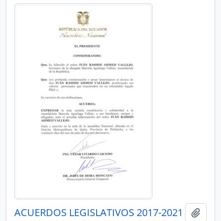
ACUERDOS LEGISLATIVOS 2017-2021
Añadi