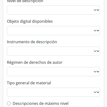
Nivel de descripción
Objeto digital disponibles
Instrumento de descripción
Régimen de derechos de autor
Tipo general de material
Top-level description filter
Descripciones de máximo nivel