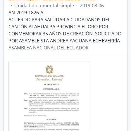
·
Unidad documental simple
·
2019-08-06
AN-2019-1826-A
ACUERDO PARA SALUDAR A CIUDADANOS DEL
CANTÓN ATAHUALPA PROVINCIA EL ORO POR
CONMEMORAR 35 AÑOS DE CREACIÓN. SOLICITADO
POR ASAMBLEÍSTA ANDREA YAGUANA ECHEVERRÍA
ASAMBLEA NACIONAL DEL ECUADOR