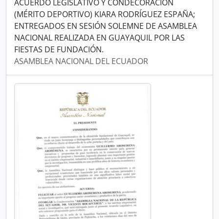
ACUERDO LEGISLATIVO Y CONDECORACIÓN
(MÉRITO DEPORTIVO) KIARA RODRÍGUEZ ESPAÑA;
ENTREGADOS EN SESIÓN SOLEMNE DE ASAMBLEA
NACIONAL REALIZADA EN GUAYAQUIL POR LAS
FIESTAS DE FUNDACIÓN.
ASAMBLEA NACIONAL DEL ECUADOR