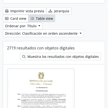
Imprimir vista previa
Jerarquía
Card view
Table view
Ordenar por: Título
Dirección: Clasificación en orden ascendente
2719 resultados con objetos digitales
Muestra los resultados con objetos digitales