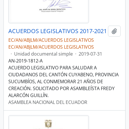
ACUERDOS LEGISLATIVOS 2017-2021
Añadi
EC/AN/ABJLM/ACUERDOS LEGISLATIVOS
EC/AN/ABJLM/ACUERDOS LEGISLATIVOS
·
Unidad documental simple
·
2019-07-31
AN-2019-1812-A
ACUERDO LEGISLATIVO PARA SALUDAR A
CIUDADANOS DEL CANTÓN CUYABENO, PROVINCIA
SUCUMBÍOS, AL CONMEMORAR 21 AÑOS DE
CREACIÓN. SOLICITADO POR ASAMBLEÍSTA FREDY
ALARCÓN GUILLÍN.
ASAMBLEA NACIONAL DEL ECUADOR