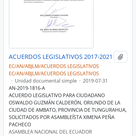
ACUERDOS LEGISLATIVOS 2017-2021
Añadi
EC/AN/ABJLM/ACUERDOS LEGISLATIVOS
EC/AN/ABJLM/ACUERDOS LEGISLATIVOS
·
Unidad documental simple
·
2019-07-31
AN-2019-1816-A
ACUERDO LEGISLATIVO PARA CIUDADANO
OSWALDO GUZMÁN CALDERÓN, ORIUNDO DE LA
CIUDAD DE AMBATO, PROVINCIA DE TUNGURAHUA,
SOLICITADOS POR ASAMBLEÍSTA XIMENA PEÑA
PACHECO
ASAMBLEA NACIONAL DEL ECUADOR