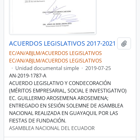
ACUERDOS LEGISLATIVOS 2017-2021
Añadi
EC/AN/ABJLM/ACUERDOS LEGISLATIVOS
EC/AN/ABJLM/ACUERDOS LEGISLATIVOS
·
Unidad documental simple
·
2019-07-25
AN-2019-1787-A
ACUERDO LEGISLATIVO Y CONDECORACIÓN
(MÉRITOS EMPRESARIAL, SOCIAL E INVESTIGATIVO)
EC. GUILLERMO AROSEMENA AROSEMENA;
ENTREGADO EN SESIÓN SOLEMNE DE ASAMBLEA
NACIONAL REALIZADA EN GUAYAQUIL POR LAS
FIESTAS DE FUNDACIÓN.
ASAMBLEA NACIONAL DEL ECUADOR