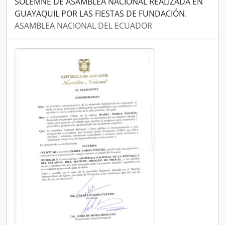
SOLEMNE DE ASAMBLEA NACIONAL REALIZADA EN
GUAYAQUIL POR LAS FIESTAS DE FUNDACIÓN.
ASAMBLEA NACIONAL DEL ECUADOR