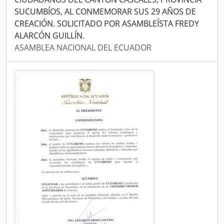
SUCUMBÍOS, AL CONMEMORAR SUS 29 AÑOS DE
CREACIÓN. SOLICITADO POR ASAMBLEÍSTA FREDY
ALARCÓN GUILLÍN.
ASAMBLEA NACIONAL DEL ECUADOR