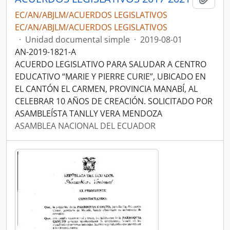
EC/AN/ABJLM/ACUERDOS LEGISLATIVOS
EC/AN/ABJLM/ACUERDOS LEGISLATIVOS
·
Unidad documental simple
·
2019-08-01
AN-2019-1821-A
ACUERDO LEGISLATIVO PARA SALUDAR A CENTRO
EDUCATIVO “MARIE Y PIERRE CURIE”, UBICADO EN
EL CANTÓN EL CARMEN, PROVINCIA MANABÍ, AL
CELEBRAR 10 AÑOS DE CREACIÓN. SOLICITADO POR
ASAMBLEÍSTA TANLLY VERA MENDOZA
ASAMBLEA NACIONAL DEL ECUADOR