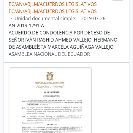
EC/AN/ABJLM/ACUERDOS LEGISLATIVOS
EC/AN/ABJLM/ACUERDOS LEGISLATIVOS
·
Unidad documental simple
·
2019-07-26
AN-2019-1791-A
ACUERDO DE CONDOLENCIA POR DECESO DE
SEÑOR IVÁN RASHID AHMED VALLEJO, HERMANO
DE ASAMBLEÍSTA MARCELA AGUIÑAGA VALLEJO.
ASAMBLEA NACIONAL DEL ECUADOR