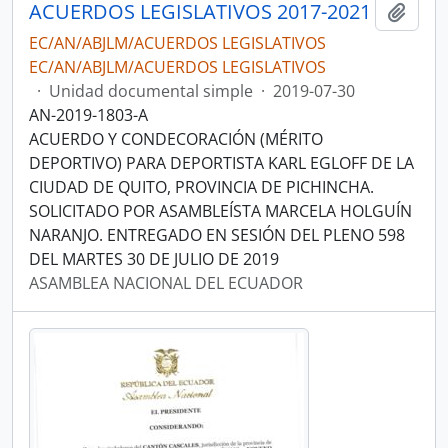
ACUERDOS LEGISLATIVOS 2017-2021
Añadi
EC/AN/ABJLM/ACUERDOS LEGISLATIVOS
EC/AN/ABJLM/ACUERDOS LEGISLATIVOS
·
Unidad documental simple
·
2019-07-30
AN-2019-1803-A
ACUERDO Y CONDECORACIÓN (MÉRITO
DEPORTIVO) PARA DEPORTISTA KARL EGLOFF DE LA
CIUDAD DE QUITO, PROVINCIA DE PICHINCHA.
SOLICITADO POR ASAMBLEÍSTA MARCELA HOLGUÍN
NARANJO. ENTREGADO EN SESIÓN DEL PLENO 598
DEL MARTES 30 DE JULIO DE 2019
ASAMBLEA NACIONAL DEL ECUADOR