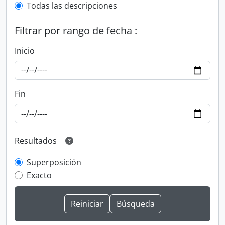
Todas las descripciones
Filtrar por rango de fecha :
Inicio
Fin
Resultados
Superposición
Exacto