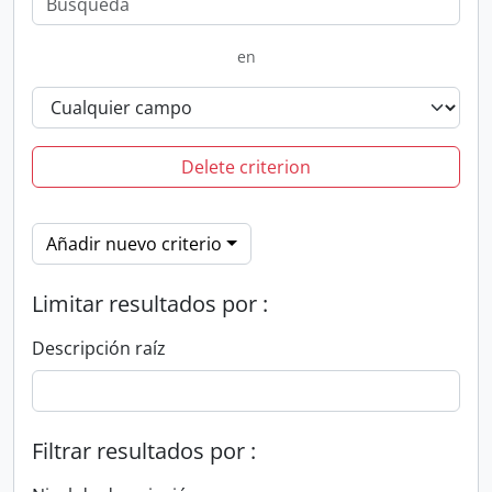
en
Delete criterion
Añadir nuevo criterio
Limitar resultados por :
Descripción raíz
Filtrar resultados por :