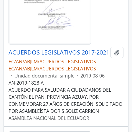
ACUERDOS LEGISLATIVOS 2017-2021
Añadi
EC/AN/ABJLM/ACUERDOS LEGISLATIVOS
EC/AN/ABJLM/ACUERDOS LEGISLATIVOS
·
Unidad documental simple
·
2019-08-06
AN-2019-1828-A
ACUERDO PARA SALUDAR A CIUDADANOS DEL
CANTÓN EL PAN, PROVINCIA AZUAY, POR
CONMEMORAR 27 AÑOS DE CREACIÓN. SOLICITADO
POR ASAMBLEÍSTA DORIS SOLIZ CARRIÓN
ASAMBLEA NACIONAL DEL ECUADOR