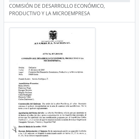
COMISIÓN DE DESARROLLO ECONÓMICO,
PRODUCTIVO Y LA MICROEMPRESA