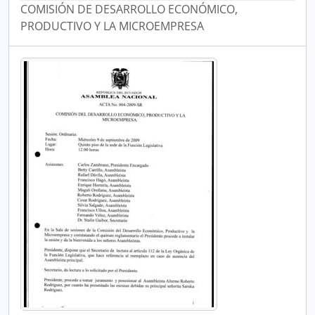
COMISIÓN DE DESARROLLO ECONÓMICO,
PRODUCTIVO Y LA MICROEMPRESA