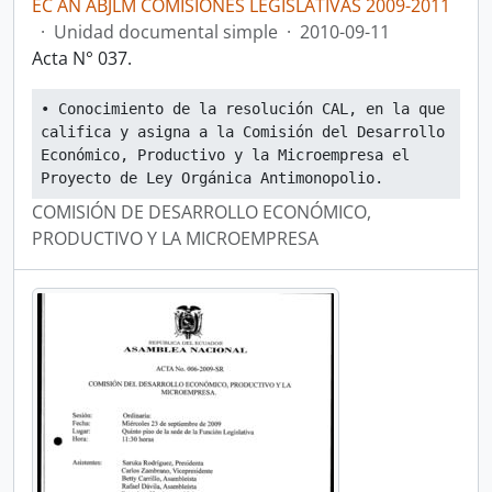
EC AN ABJLM COMISIONES LEGISLATIVAS 2009-2011
·
Unidad documental simple
·
2010-09-11
Acta N° 037.
• Conocimiento de la resolución CAL, en la que 
califica y asigna a la Comisión del Desarrollo 
Económico, Productivo y la Microempresa el 
Proyecto de Ley Orgánica Antimonopolio.
COMISIÓN DE DESARROLLO ECONÓMICO,
PRODUCTIVO Y LA MICROEMPRESA