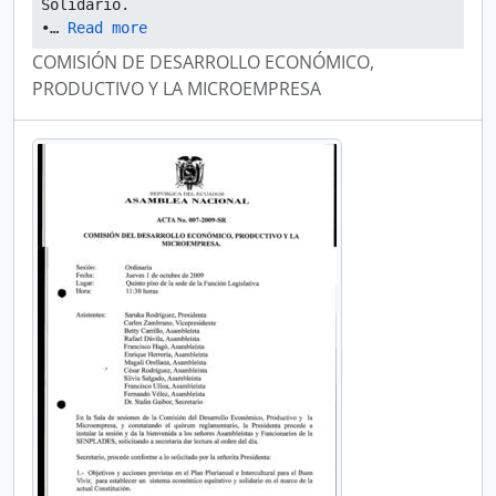
Solidario.
•
… 
Read more
COMISIÓN DE DESARROLLO ECONÓMICO,
PRODUCTIVO Y LA MICROEMPRESA