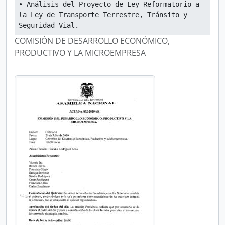
• Análisis del Proyecto de Ley Reformatorio a 
la Ley de Transporte Terrestre, Tránsito y 
Seguridad Vial.
COMISIÓN DE DESARROLLO ECONÓMICO,
PRODUCTIVO Y LA MICROEMPRESA