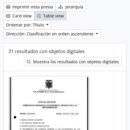
Imprimir vista previa
Jerarquía
Card view
Table view
Ordenar por: Título
Dirección: Clasificación en orden ascendente
31 resultados con objetos digitales
Muestra los resultados con objetos digitales