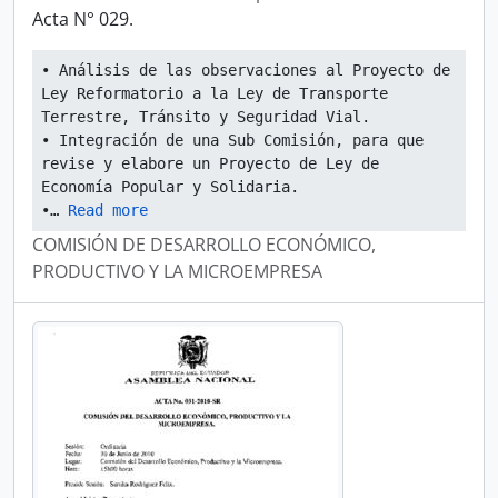
Acta N° 029.
• Análisis de las observaciones al Proyecto de 
Ley Reformatorio a la Ley de Transporte 
Terrestre, Tránsito y Seguridad Vial.
• Integración de una Sub Comisión, para que 
revise y elabore un Proyecto de Ley de 
Economía Popular y Solidaria.
•
… 
Read more
COMISIÓN DE DESARROLLO ECONÓMICO,
PRODUCTIVO Y LA MICROEMPRESA