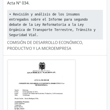
Acta N° 034.
• Revisión y análisis de los insumos 
entregados sobre el Informe para segundo 
debate de la Ley Reformatoria a la Ley 
Orgánica de Transporte Terrestre, Tránsito y 
Seguridad Vial.
COMISIÓN DE DESARROLLO ECONÓMICO,
PRODUCTIVO Y LA MICROEMPRESA