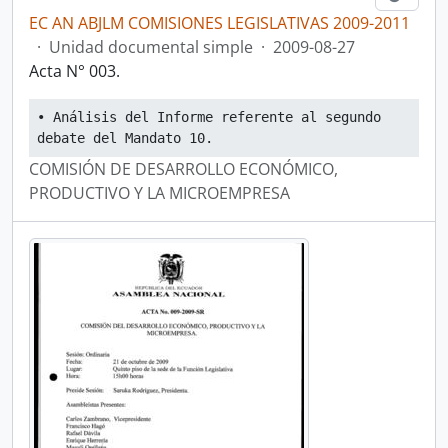
EC AN ABJLM COMISIONES LEGISLATIVAS 2009-2011
·
Unidad documental simple
·
2009-08-27
Acta N° 003.
• Análisis del Informe referente al segundo 
debate del Mandato 10.
COMISIÓN DE DESARROLLO ECONÓMICO,
PRODUCTIVO Y LA MICROEMPRESA