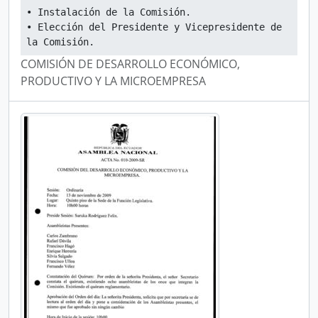
• Instalación de la Comisión.
• Elección del Presidente y Vicepresidente de 
la Comisión.
COMISIÓN DE DESARROLLO ECONÓMICO,
PRODUCTIVO Y LA MICROEMPRESA