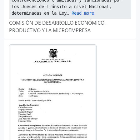
contravenciones tramitadas y sancionadas por 
los Jueces de Tránsito a nivel Nacional, 
determinadas en la Ley
… 
Read more
COMISIÓN DE DESARROLLO ECONÓMICO,
PRODUCTIVO Y LA MICROEMPRESA