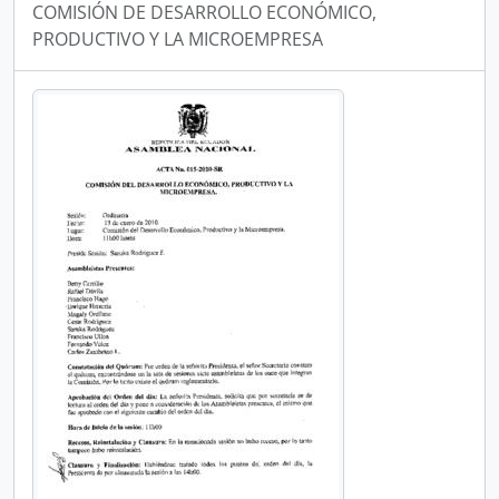
COMISIÓN DE DESARROLLO ECONÓMICO,
PRODUCTIVO Y LA MICROEMPRESA