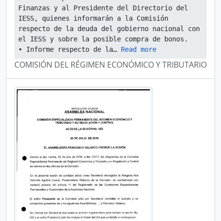
Finanzas y al Presidente del Directorio del 
IESS, quienes informarán a la Comisión 
respecto de la deuda del gobierno nacional con 
el IESS y sobre la posible compra de bonos.
• Informe respecto de la
… 
Read more
COMISIÓN DEL RÉGIMEN ECONÓMICO Y TRIBUTARIO