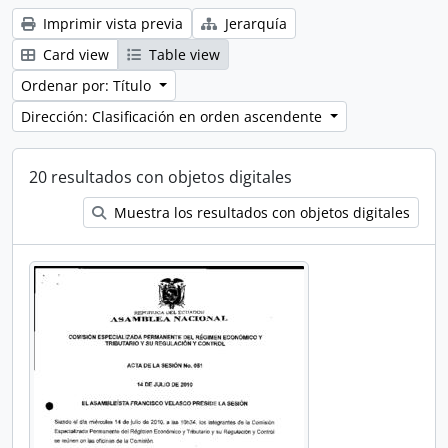
Imprimir vista previa
Jerarquía
Card view
Table view
Ordenar por: Título
Dirección: Clasificación en orden ascendente
20 resultados con objetos digitales
Muestra los resultados con objetos digitales