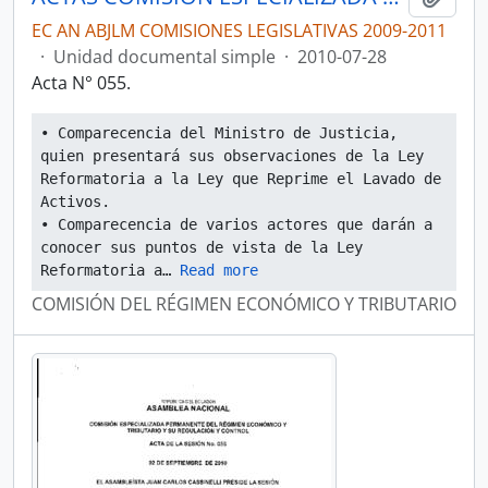
EC AN ABJLM COMISIONES LEGISLATIVAS 2009-2011
·
Unidad documental simple
·
2010-07-28
Acta N° 055.
• Comparecencia del Ministro de Justicia, 
quien presentará sus observaciones de la Ley 
Reformatoria a la Ley que Reprime el Lavado de 
Activos.
• Comparecencia de varios actores que darán a 
conocer sus puntos de vista de la Ley 
Reformatoria a
… 
Read more
COMISIÓN DEL RÉGIMEN ECONÓMICO Y TRIBUTARIO