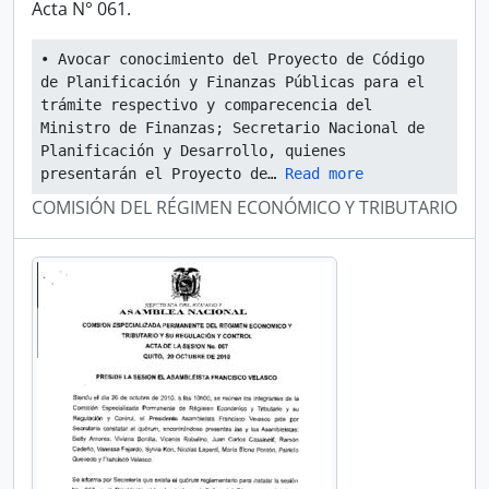
Acta N° 061.
• Avocar conocimiento del Proyecto de Código 
de Planificación y Finanzas Públicas para el 
trámite respectivo y comparecencia del 
Ministro de Finanzas; Secretario Nacional de 
Planificación y Desarrollo, quienes 
presentarán el Proyecto de
… 
Read more
COMISIÓN DEL RÉGIMEN ECONÓMICO Y TRIBUTARIO