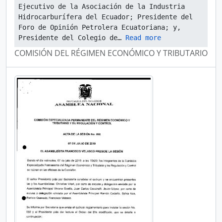
Ejecutivo de la Asociación de la Industria 
Hidrocarburífera del Ecuador; Presidente del 
Foro de Opinión Petrolera Ecuatoriana; y, 
Presidente del Colegio de
… 
Read more
COMISIÓN DEL RÉGIMEN ECONÓMICO Y TRIBUTARIO