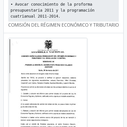
• Avocar conocimiento de la proforma 
presupuestaria 2011 y la programación 
cuatrianual 2011-2014.
COMISIÓN DEL RÉGIMEN ECONÓMICO Y TRIBUTARIO