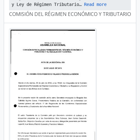
y Ley de Régimen Tributario
… 
Read more
COMISIÓN DEL RÉGIMEN ECONÓMICO Y TRIBUTARIO