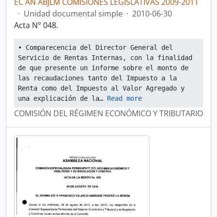
EC AN ABJLM COMISIONES LEGISLATIVAS 2009-2011
·
Unidad documental simple
·
2010-06-30
Acta N° 048.
• Comparecencia del Director General del 
Servicio de Rentas Internas, con la finalidad 
de que presente un informe sobre el monto de 
las recaudaciones tanto del Impuesto a la 
Renta como del Impuesto al Valor Agregado y 
una explicación de la
… 
Read more
COMISIÓN DEL RÉGIMEN ECONÓMICO Y TRIBUTARIO