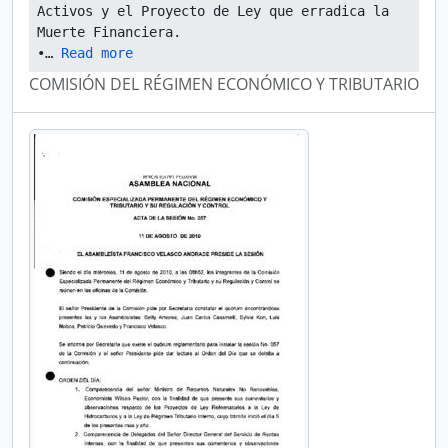
Activos y el Proyecto de Ley que erradica la 
Muerte Financiera.
•
… 
Read more
COMISIÓN DEL RÉGIMEN ECONÓMICO Y TRIBUTARIO