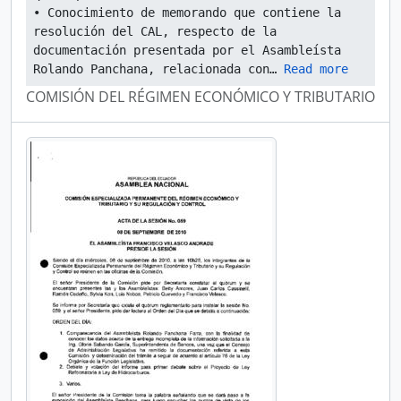
• Conocimiento de memorando que contiene la 
resolución del CAL, respecto de la 
documentación presentada por el Asambleísta 
Rolando Panchana, relacionada con
… 
Read more
COMISIÓN DEL RÉGIMEN ECONÓMICO Y TRIBUTARIO