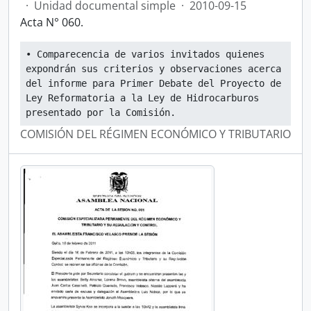
·
Unidad documental simple
·
2010-09-15
Acta N° 060.
• Comparecencia de varios invitados quienes 
expondrán sus criterios y observaciones acerca 
del informe para Primer Debate del Proyecto de 
Ley Reformatoria a la Ley de Hidrocarburos 
presentado por la Comisión.
COMISIÓN DEL RÉGIMEN ECONÓMICO Y TRIBUTARIO