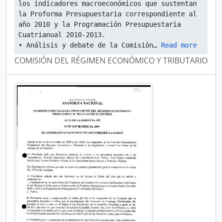
los indicadores macroeconómicos que sustentan 
la Proforma Presupuestaria correspondiente al 
año 2010 y la Programación Presupuestaria 
Cuatrianual 2010-2013.
• Análisis y debate de la Comisión
… 
Read more
COMISIÓN DEL RÉGIMEN ECONÓMICO Y TRIBUTARIO