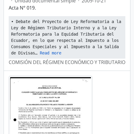
·
Unidad documental simple
·
2009-10-21
Acta N° 019.
• Debate del Proyecto de Ley Reformatoria a la 
Ley de Régimen Tributario Interno y a la Ley 
Reformatoria para la Equidad Tributaria del 
Ecuador, en lo que respecta al Impuesto a los 
Consumos Especiales y al Impuesto a la Salida 
de Divisas
… 
Read more
COMISIÓN DEL RÉGIMEN ECONÓMICO Y TRIBUTARIO