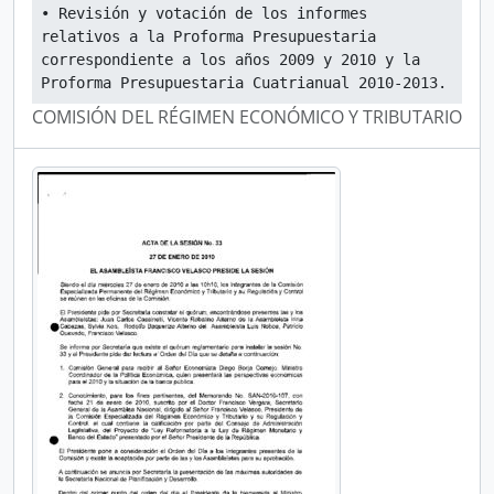
• Revisión y votación de los informes 
relativos a la Proforma Presupuestaria 
correspondiente a los años 2009 y 2010 y la 
Proforma Presupuestaria Cuatrianual 2010-2013.
COMISIÓN DEL RÉGIMEN ECONÓMICO Y TRIBUTARIO