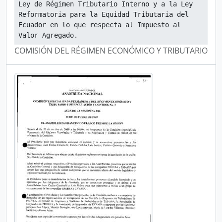
Ley de Régimen Tributario Interno y a la Ley 
Reformatoria para la Equidad Tributaria del 
Ecuador en lo que respecta al Impuesto al 
Valor Agregado.
COMISIÓN DEL RÉGIMEN ECONÓMICO Y TRIBUTARIO