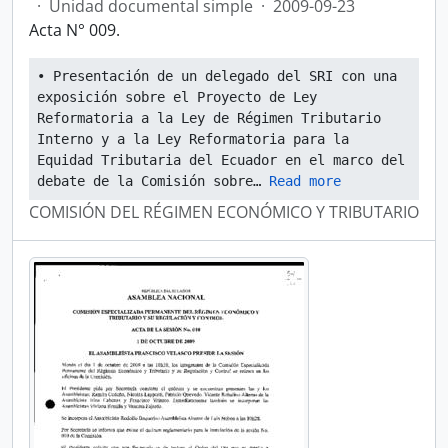
·
Unidad documental simple
·
2009-09-23
Acta N° 009.
• Presentación de un delegado del SRI con una 
exposición sobre el Proyecto de Ley 
Reformatoria a la Ley de Régimen Tributario 
Interno y a la Ley Reformatoria para la 
Equidad Tributaria del Ecuador en el marco del 
debate de la Comisión sobre
… 
Read more
COMISIÓN DEL RÉGIMEN ECONÓMICO Y TRIBUTARIO