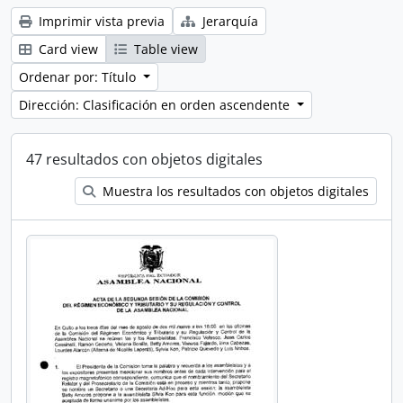
Imprimir vista previa
Jerarquía
Card view
Table view
Ordenar por: Título
Dirección: Clasificación en orden ascendente
47 resultados con objetos digitales
Muestra los resultados con objetos digitales