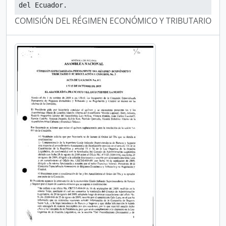
del Ecuador.
COMISIÓN DEL RÉGIMEN ECONÓMICO Y TRIBUTARIO