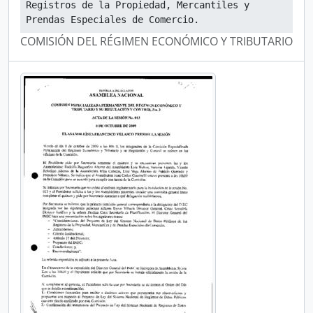
Registros de la Propiedad, Mercantiles y 
Prendas Especiales de Comercio.
COMISIÓN DEL RÉGIMEN ECONÓMICO Y TRIBUTARIO