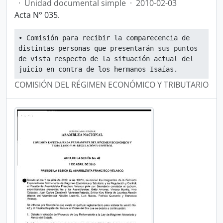
·
Unidad documental simple
·
2010-02-03
Acta N° 035.
• Comisión para recibir la comparecencia de 
distintas personas que presentarán sus puntos 
de vista respecto de la situación actual del 
juicio en contra de los hermanos Isaías.
COMISIÓN DEL RÉGIMEN ECONÓMICO Y TRIBUTARIO