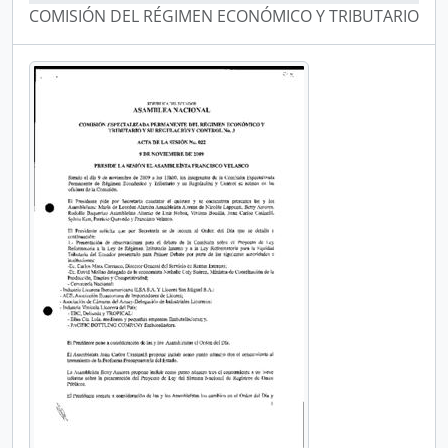
COMISIÓN DEL RÉGIMEN ECONÓMICO Y TRIBUTARIO