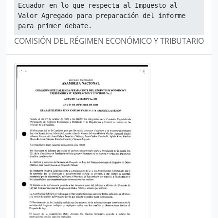
Ecuador en lo que respecta al Impuesto al 
Valor Agregado para preparación del informe 
para primer debate.
COMISIÓN DEL RÉGIMEN ECONÓMICO Y TRIBUTARIO