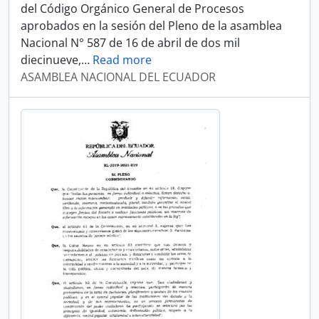
del Código Orgánico General de Procesos
aprobados en la sesión del Pleno de la asamblea
Nacional N° 587 de 16 de abril de dos mil
diecinueve,
…
Read more
ASAMBLEA NACIONAL DEL ECUADOR