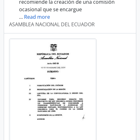
recomiende la creación de una comisión
ocasional que se encargue
…
Read more
ASAMBLEA NACIONAL DEL ECUADOR