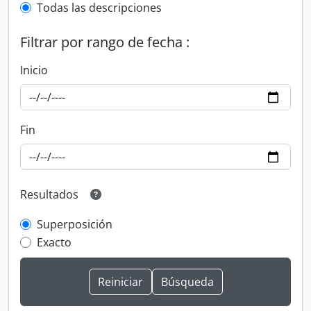
Todas las descripciones
Filtrar por rango de fecha :
Inicio
Fin
Resultados
Superposición
Exacto