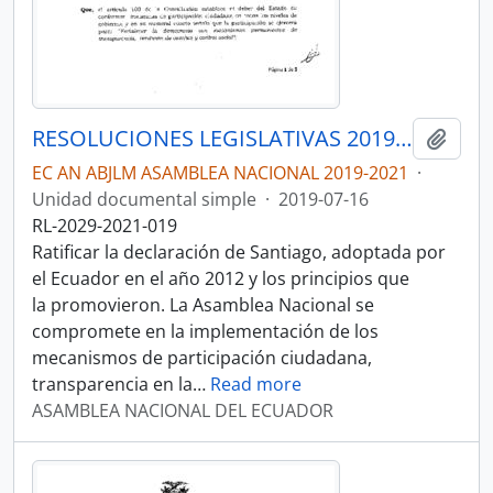
RESOLUCIONES LEGISLATIVAS 2019-2021
Añadi
EC AN ABJLM ASAMBLEA NACIONAL 2019-2021
·
Unidad documental simple
·
2019-07-16
RL-2029-2021-019
Ratificar la declaración de Santiago, adoptada por
el Ecuador en el año 2012 y los principios que
la promovieron. La Asamblea Nacional se
compromete en la implementación de los
mecanismos de participación ciudadana,
transparencia en la
…
Read more
ASAMBLEA NACIONAL DEL ECUADOR