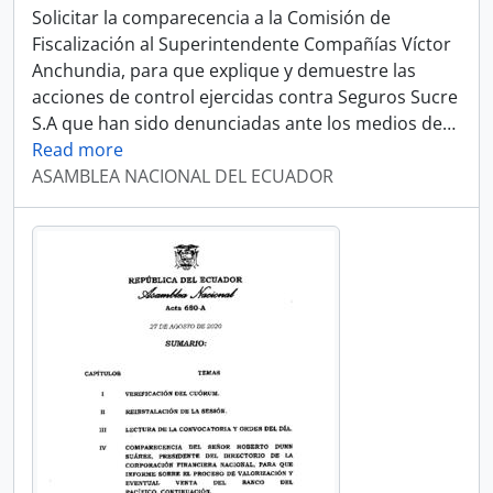
Solicitar la comparecencia a la Comisión de
Fiscalización al Superintendente Compañías Víctor
Anchundia, para que explique y demuestre las
acciones de control ejercidas contra Seguros Sucre
S.A que han sido denunciadas ante los medios de
…
Read more
ASAMBLEA NACIONAL DEL ECUADOR