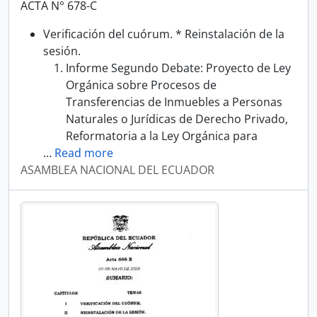
ACTA N° 678-C
Verificación del cuórum. * Reinstalación de la
sesión.
Informe Segundo Debate: Proyecto de Ley
Orgánica sobre Procesos de
Transferencias de Inmuebles a Personas
Naturales o Jurídicas de Derecho Privado,
Reformatoria a la Ley Orgánica para
…
Read more
ASAMBLEA NACIONAL DEL ECUADOR