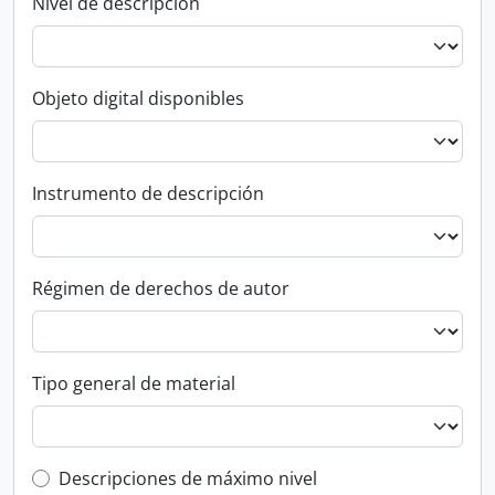
Nivel de descripción
Objeto digital disponibles
Instrumento de descripción
Régimen de derechos de autor
Tipo general de material
Top-level description filter
Descripciones de máximo nivel