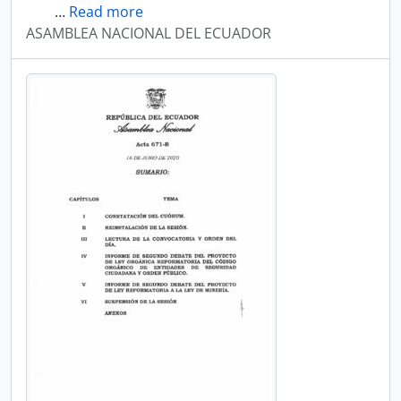
…
Read more
ASAMBLEA NACIONAL DEL ECUADOR