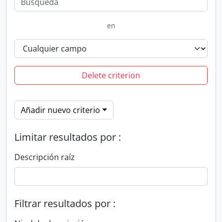
en
Delete criterion
Añadir nuevo criterio
Limitar resultados por :
Descripción raíz
Filtrar resultados por :