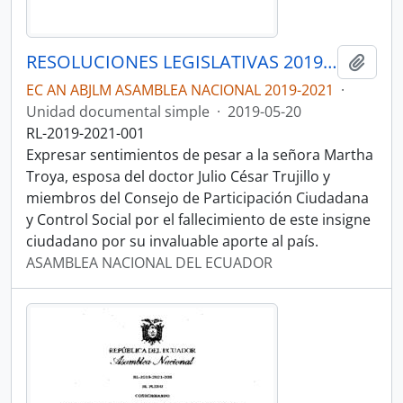
RESOLUCIONES LEGISLATIVAS 2019-2021
Añadi
EC AN ABJLM ASAMBLEA NACIONAL 2019-2021
·
Unidad documental simple
·
2019-05-20
RL-2019-2021-001
Expresar sentimientos de pesar a la señora Martha
Troya, esposa del doctor Julio César Trujillo y
miembros del Consejo de Participación Ciudadana
y Control Social por el fallecimiento de este insigne
ciudadano por su invaluable aporte al país.
ASAMBLEA NACIONAL DEL ECUADOR