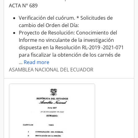
ACTA N° 689
Verificación del cuórum. * Solicitudes de
cambio del Orden del Día:
Proyecto de Resolución: Conocimiento del
Informe no vinculante de la investigación
dispuesta en la Resolución RL-2019 -2021-071
para fiscalizar la obtención de los carnés de
…
Read more
ASAMBLEA NACIONAL DEL ECUADOR