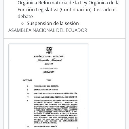
Orgánica Reformatoria de la Ley Orgánica de la
Función Legislativa (Continuación). Cerrado el
debate
Suspensión de la sesión
ASAMBLEA NACIONAL DEL ECUADOR