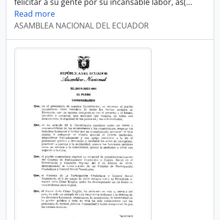
felicitar a su gente por su incansable labor, as(
…
Read more
ASAMBLEA NACIONAL DEL ECUADOR