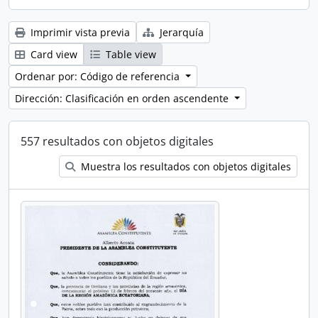
Imprimir vista previa
Jerarquía
Card view
Table view
Ordenar por: Código de referencia
Dirección: Clasificación en orden ascendente
557 resultados con objetos digitales
Muestra los resultados con objetos digitales