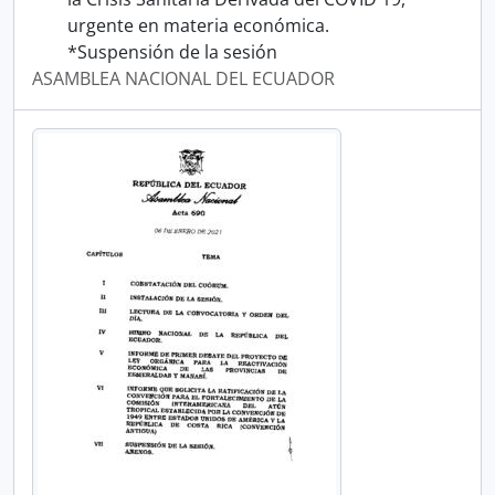
urgente en materia económica.
*Suspensión de la sesión
ASAMBLEA NACIONAL DEL ECUADOR