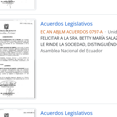
Acuerdos Legislativos
EC AN ABJLM ACUERDOS 0797-A
·
Unid
FELICITAR A LA SRA. BETTY MARÍA SA
LE RINDE LA SOCIEDAD, DISTINGUIÉ
Asamblea Nacional del Ecuador
Acuerdos Legislativos