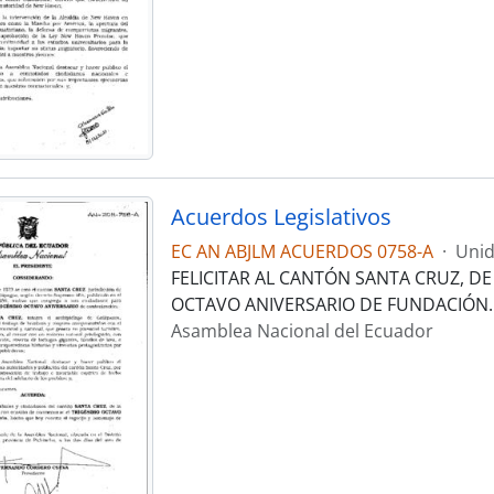
Acuerdos Legislativos
EC AN ABJLM ACUERDOS 0758-A
·
Unid
FELICITAR AL CANTÓN SANTA CRUZ, DE
OCTAVO ANIVERSARIO DE FUNDACIÓN.
Asamblea Nacional del Ecuador