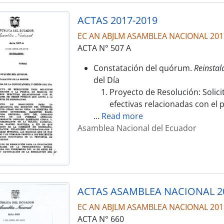
ACTAS 2017-2019
EC AN ABJLM ASAMBLEA NACIONAL 201
ACTA N° 507 A
Constatación del quórum.
Reinstal
del Día
Proyecto de Resolución: Solic
efectivas relacionadas con el
…
Read more
Asamblea Nacional del Ecuador
ACTAS ASAMBLEA NACIONAL 2
EC AN ABJLM ASAMBLEA NACIONAL 201
ACTA N° 660