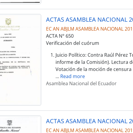
ACTAS ASAMBLEA NACIONAL 2
EC AN ABJLM ASAMBLEA NACIONAL 201
ACTA N° 650
Verificación del cuórum
Juicio Político: Contra Raúl Pérez 
informe de la Comisión). Lectura de
Votación de la moción de censura
…
Read more
Asamblea Nacional del Ecuador
ACTAS ASAMBLEA NACIONAL 2
EC AN ABJLM ASAMBLEA NACIONAL 201