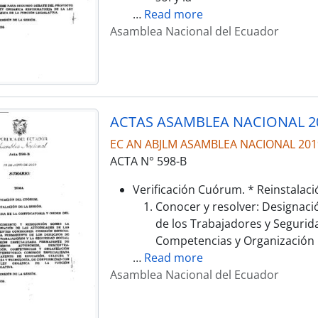
…
Read more
Asamblea Nacional del Ecuador
ACTAS ASAMBLEA NACIONAL 2
EC AN ABJLM ASAMBLEA NACIONAL 201
ACTA N° 598-B
Verificación Cuórum. * Reinstalaci
Conocer y resolver: Designaci
de los Trabajadores y Segurid
Competencias y Organización
…
Read more
Asamblea Nacional del Ecuador