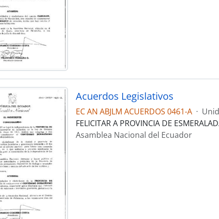
Acuerdos Legislativos
EC AN ABJLM ACUERDOS 0461-A
·
Unid
FELICITAR A PROVINCIA DE ESMERALAD
Asamblea Nacional del Ecuador