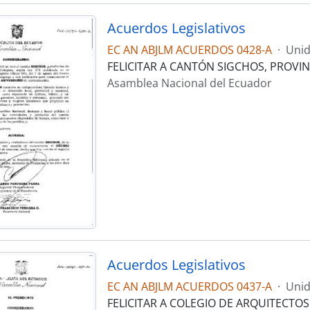
Acuerdos Legislativos
EC AN ABJLM ACUERDOS 0428-A
·
Unid
FELICITAR A CANTÓN SIGCHOS, PROVI
Asamblea Nacional del Ecuador
Acuerdos Legislativos
EC AN ABJLM ACUERDOS 0437-A
·
Unid
FELICITAR A COLEGIO DE ARQUITECTO