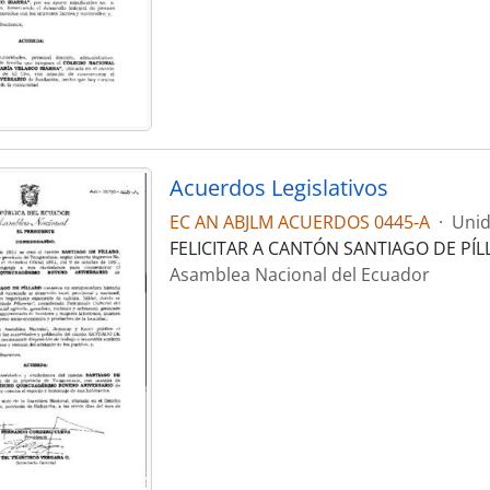
Acuerdos Legislativos
EC AN ABJLM ACUERDOS 0445-A
·
Unid
FELICITAR A CANTÓN SANTIAGO DE PÍ
Asamblea Nacional del Ecuador