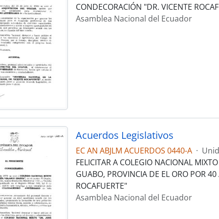
CONDECORACIÓN "DR. VICENTE ROCAF
Asamblea Nacional del Ecuador
Acuerdos Legislativos
EC AN ABJLM ACUERDOS 0440-A
·
Unid
FELICITAR A COLEGIO NACIONAL MIXTO
GUABO, PROVINCIA DE EL ORO POR 40
ROCAFUERTE"
Asamblea Nacional del Ecuador