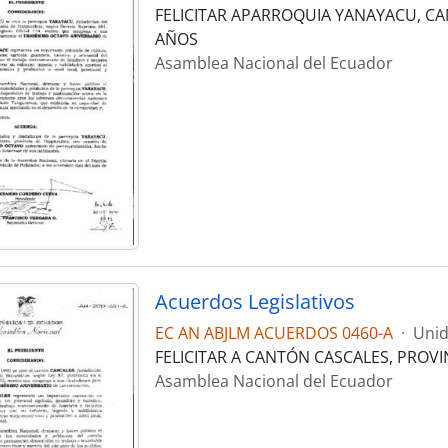
FELICITAR APARROQUIA YANAYACU, C
AÑOS
Asamblea Nacional del Ecuador
Acuerdos Legislativos
EC AN ABJLM ACUERDOS 0460-A
·
Unid
FELICITAR A CANTÓN CASCALES, PROV
Asamblea Nacional del Ecuador