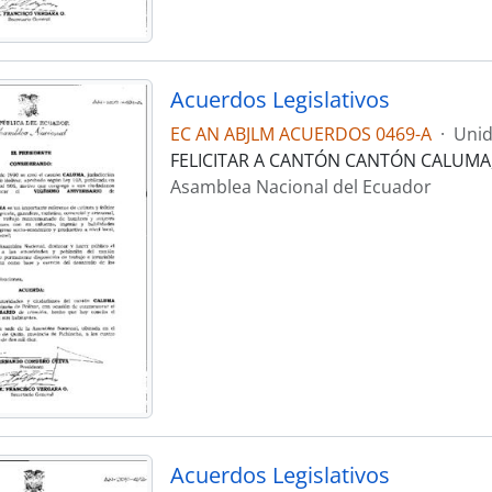
Acuerdos Legislativos
EC AN ABJLM ACUERDOS 0469-A
·
Unid
FELICITAR A CANTÓN CANTÓN CALUMA,
Asamblea Nacional del Ecuador
Acuerdos Legislativos