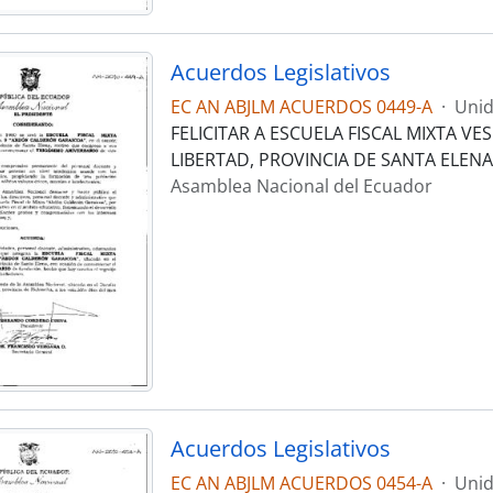
Acuerdos Legislativos
EC AN ABJLM ACUERDOS 0449-A
·
Unid
FELICITAR A ESCUELA FISCAL MIXTA V
LIBERTAD, PROVINCIA DE SANTA ELEN
Asamblea Nacional del Ecuador
Acuerdos Legislativos
EC AN ABJLM ACUERDOS 0454-A
·
Unid