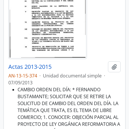
Actas 2013-2015
Añadi
AN-13-15-374
·
Unidad documental simple
·
07/09/2013
CAMBIO ORDEN DEL DÍA: * FERNANDO
BUSTAMANTE; SOLICITAR QUE SE RETIRE LA
SOLICITUD DE CAMBIO DEL ORDEN DEL DÍA. LA
TEMÁTICA QUE TRATA, ES EL TEMA DE LIBRE
COMERCIO; 1. CONOCER: OBJECIÓN PARCIAL AL
PROYECTO DE LEY ORGÁNICA REFORMATORIA A