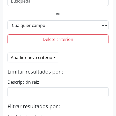
en
Delete criterion
Añadir nuevo criterio
Limitar resultados por :
Descripción raíz
Filtrar resultados por :