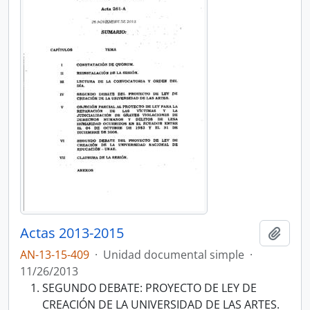
Actas 2013-2015
Añadi
AN-13-15-409
·
Unidad documental simple
·
11/26/2013
SEGUNDO DEBATE: PROYECTO DE LEY DE
CREACIÓN DE LA UNIVERSIDAD DE LAS ARTES.