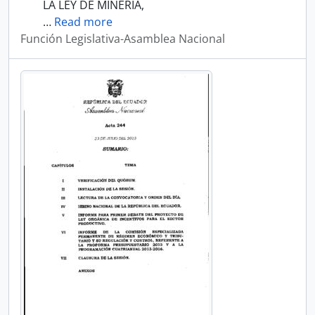
LA LEY DE MINERÍA,
…
Read more
Función Legislativa-Asamblea Nacional