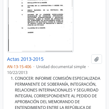
Actas 2013-2015
Añadi
AN-13-15-406
·
Unidad documental simple
·
10/22/2013
CONOCER: INFORME COMISIÓN ESPECIALIZADA
PERMANENTE DE SOBERANÍA, INTEGRACIÓN,
RELACIONES INTERNACIONALES Y SEGURIDAD
INTEGRAL CORRESPONDIENTE AL PEDIDO DE
APROBACIÓN DEL MEMORANDO DE
ENTENDIMIENTO ENTRE LA REPÚBLICA DE