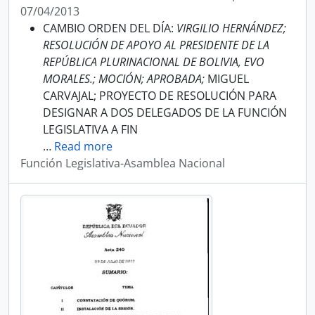
07/04/2013
CAMBIO ORDEN DEL DÍA:
VIRGILIO HERNÁNDEZ;
RESOLUCIÓN DE APOYO AL PRESIDENTE DE LA
REPÚBLICA PLURINACIONAL DE BOLIVIA, EVO
MORALES.; MOCIÓN; APROBADA;
MIGUEL
CARVAJAL; PROYECTO DE RESOLUCIÓN PARA
DESIGNAR A DOS DELEGADOS DE LA FUNCIÓN
LEGISLATIVA A FIN
…
Read more
Función Legislativa-Asamblea Nacional