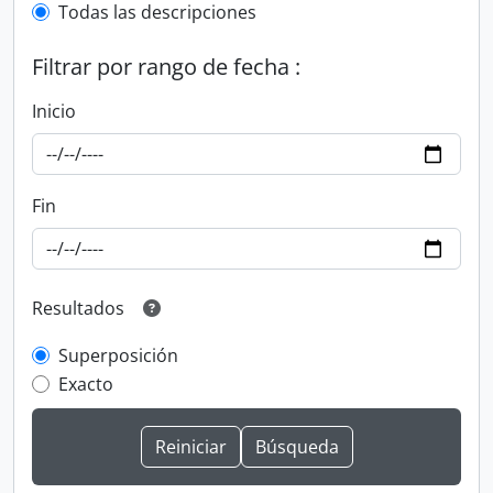
Todas las descripciones
Filtrar por rango de fecha :
Inicio
Fin
Resultados
Superposición
Exacto