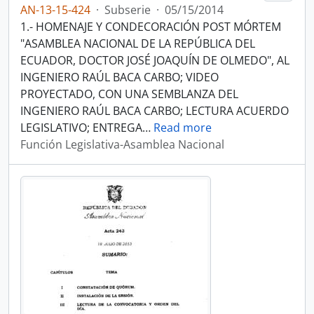
AN-13-15-424
·
Subserie
·
05/15/2014
1.- HOMENAJE Y CONDECORACIÓN POST MÓRTEM
"ASAMBLEA NACIONAL DE LA REPÚBLICA DEL
ECUADOR, DOCTOR JOSÉ JOAQUÍN DE OLMEDO", AL
INGENIERO RAÚL BACA CARBO; VIDEO
PROYECTADO, CON UNA SEMBLANZA DEL
INGENIERO RAÚL BACA CARBO; LECTURA ACUERDO
LEGISLATIVO; ENTREGA
…
Read more
Función Legislativa-Asamblea Nacional