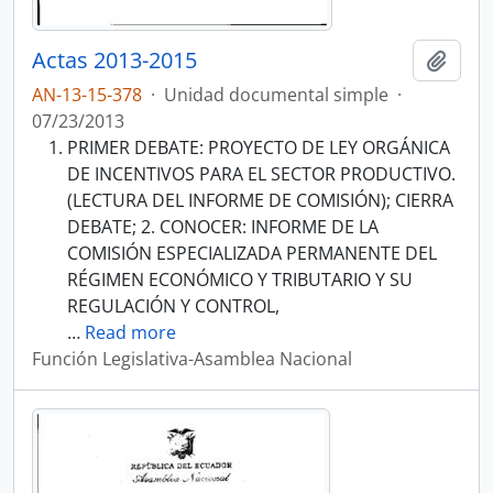
Actas 2013-2015
Añadi
AN-13-15-378
·
Unidad documental simple
·
07/23/2013
PRIMER DEBATE: PROYECTO DE LEY ORGÁNICA
DE INCENTIVOS PARA EL SECTOR PRODUCTIVO.
(LECTURA DEL INFORME DE COMISIÓN); CIERRA
DEBATE; 2. CONOCER: INFORME DE LA
COMISIÓN ESPECIALIZADA PERMANENTE DEL
RÉGIMEN ECONÓMICO Y TRIBUTARIO Y SU
REGULACIÓN Y CONTROL,
…
Read more
Función Legislativa-Asamblea Nacional