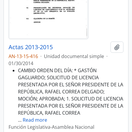
Actas 2013-2015
Añadi
AN-13-15-416
·
Unidad documental simple
·
01/30/2014
CAMBIO ORDEN DEL DÍA: * GASTÓN
GAGLIARDO; SOLICITUD DE LICENCIA
PRESENTADA POR EL SEÑOR PRESIDENTE DE LA
REPÚBLICA, RAFAEL CORREA DELGADO;
MOCIÓN; APROBADA; 1. SOLICITUD DE LICENCIA
PRESENTADA POR EL SEÑOR PRESIDENTE DE LA
REPÚBLICA, RAFAEL CORREA
…
Read more
Función Legislativa-Asamblea Nacional