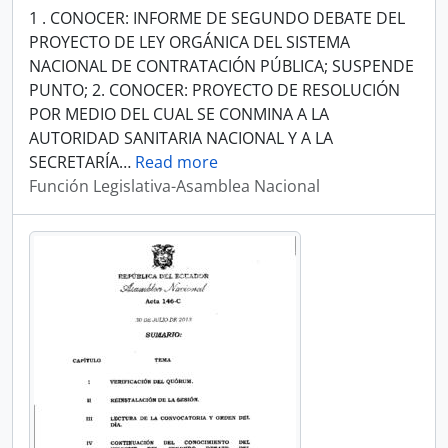
1 . CONOCER: INFORME DE SEGUNDO DEBATE DEL
PROYECTO DE LEY ORGÁNICA DEL SISTEMA
NACIONAL DE CONTRATACIÓN PÚBLICA; SUSPENDE
PUNTO; 2. CONOCER: PROYECTO DE RESOLUCIÓN
POR MEDIO DEL CUAL SE CONMINA A LA
AUTORIDAD SANITARIA NACIONAL Y A LA
SECRETARÍA
…
Read more
Función Legislativa-Asamblea Nacional