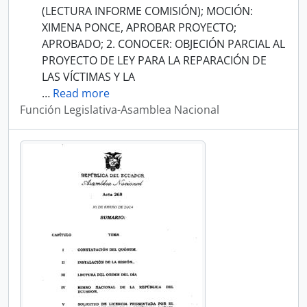
(LECTURA INFORME COMISIÓN); MOCIÓN:
XIMENA PONCE, APROBAR PROYECTO;
APROBADO; 2. CONOCER: OBJECIÓN PARCIAL AL
PROYECTO DE LEY PARA LA REPARACIÓN DE
LAS VÍCTIMAS Y LA
…
Read more
Función Legislativa-Asamblea Nacional