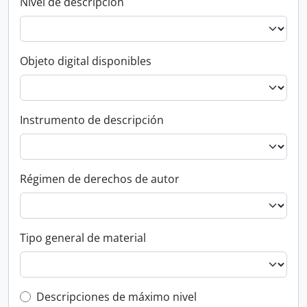
Nivel de descripción
Objeto digital disponibles
Instrumento de descripción
Régimen de derechos de autor
Tipo general de material
Top-level description filter
Descripciones de máximo nivel