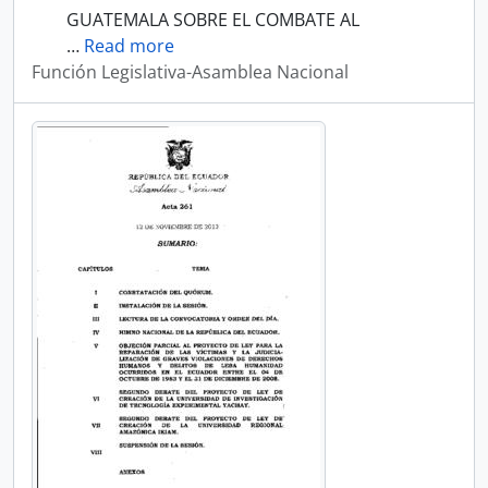
GUATEMALA SOBRE EL COMBATE AL
…
Read more
Función Legislativa-Asamblea Nacional