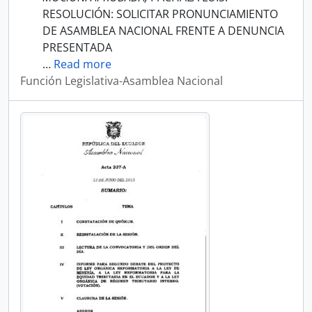
RESOLUCIÓN: SOLICITAR PRONUNCIAMIENTO
DE ASAMBLEA NACIONAL FRENTE A DENUNCIA
PRESENTADA
…
Read more
Función Legislativa-Asamblea Nacional