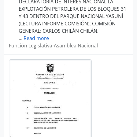
DECLARATORIA DE INTERÉS NACIONAL LA
EXPLOTACIÓN PETROLERA DE LOS BLOQUES 31
Y 43 DENTRO DEL PARQUE NACIONAL YASUNÍ
(LECTURA INFORME COMISIÓN); COMISIÓN
GENERAL: CARLOS CHILÁN CHILÁN,
…
Read more
Función Legislativa-Asamblea Nacional