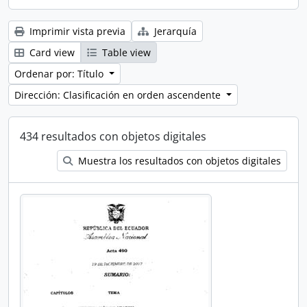
Imprimir vista previa
Jerarquía
Card view
Table view
Ordenar por: Título
Dirección: Clasificación en orden ascendente
434 resultados con objetos digitales
Muestra los resultados con objetos digitales