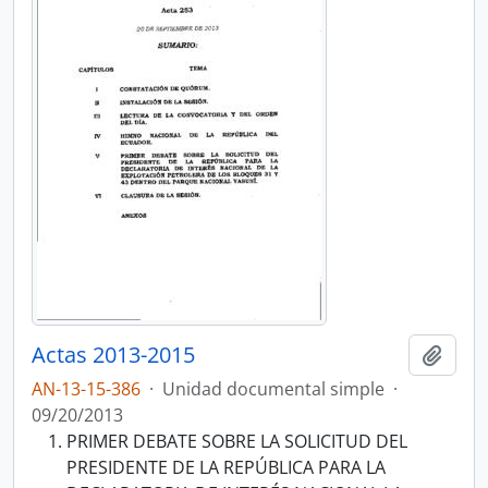
Actas 2013-2015
Añadi
AN-13-15-386
·
Unidad documental simple
·
09/20/2013
PRIMER DEBATE SOBRE LA SOLICITUD DEL
PRESIDENTE DE LA REPÚBLICA PARA LA