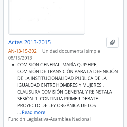
Actas 2013-2015
Añadi
AN-13-15-392
·
Unidad documental simple
·
08/15/2013
COMISIÓN GENERAL: MARÍA QUISHPE,
COMISIÓN DE TRANSICIÓN PARA LA DEFINICIÓN
DE LA INSTITUCIONALIDAD PÚBLICA DE LA
IGUALDAD ENTRE HOMBRES Y MUJERES .
CLAUSURA COMISIÓN GENERAL Y REINSTALA
SESIÓN: 1. CONTINUA PRIMER DEBATE:
PROYECTO DE LEY ORGÁNICA DE LOS
…
Read more
Función Legislativa-Asamblea Nacional