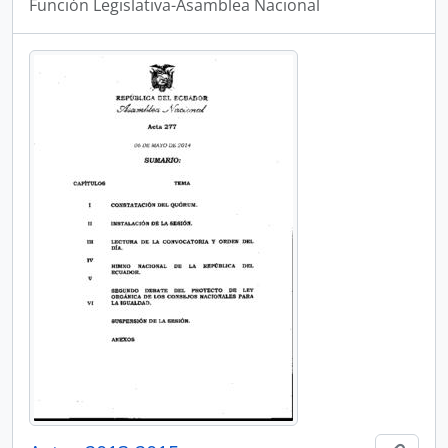
Función Legislativa-Asamblea Nacional