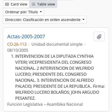
Card view
Table view
Ordenar por: Título
Dirección: Clasificación en orden ascendente
Actas-2005-2007
Añadi
CO-26-113
·
Unidad documental simple
·
08/10/2005
INTERVENCION DE LA DIPUTADA CYNTHIA
VITERI; VICEPRESIDENTA DEL CONGRESO
NACIONAL. 2 INTERVENCION DE WILFRIDO
LUCERO; PRESIDENTE DEL CONGRESO
NACIONAL. 3. INTERVENCION DE ALFREDO
PALACIO; PRESIDENTE DE LA REPUBLICA.. Firma:
WILFRIDO LUCERO BOLAÑOS; JOHN ARGUDO
PESANTEZ.
Funcion Legislativa – Asamblea Nacional