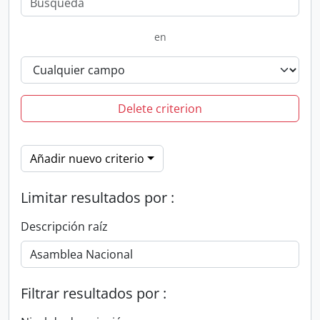
en
Delete criterion
Añadir nuevo criterio
Limitar resultados por :
Descripción raíz
Filtrar resultados por :