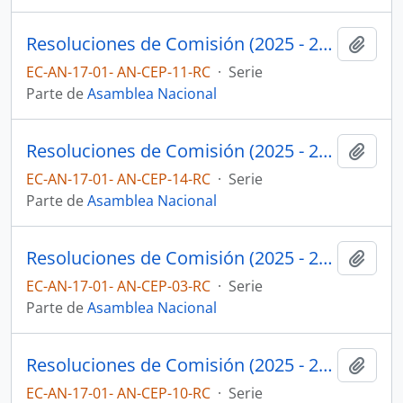
Resoluciones de Comisión (2025 - 2027)
Añadi
EC-AN-17-01- AN-CEP-11-RC
·
Serie
Parte de
Asamblea Nacional
Resoluciones de Comisión (2025 - 2027)
Añadi
EC-AN-17-01- AN-CEP-14-RC
·
Serie
Parte de
Asamblea Nacional
Resoluciones de Comisión (2025 - 2027)
Añadi
EC-AN-17-01- AN-CEP-03-RC
·
Serie
Parte de
Asamblea Nacional
Resoluciones de Comisión (2025 - 2027)
Añadi
EC-AN-17-01- AN-CEP-10-RC
·
Serie