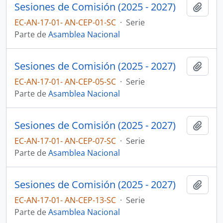
Sesiones de Comisión (2025 - 2027)
Añadi
EC-AN-17-01- AN-CEP-01-SC
·
Serie
Parte de
Asamblea Nacional
Sesiones de Comisión (2025 - 2027)
Añadi
EC-AN-17-01- AN-CEP-05-SC
·
Serie
Parte de
Asamblea Nacional
Sesiones de Comisión (2025 - 2027)
Añadi
EC-AN-17-01- AN-CEP-07-SC
·
Serie
Parte de
Asamblea Nacional
Sesiones de Comisión (2025 - 2027)
Añadi
EC-AN-17-01- AN-CEP-13-SC
·
Serie
Parte de
Asamblea Nacional