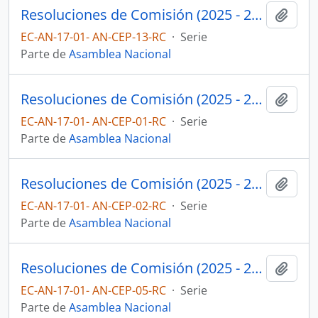
Resoluciones de Comisión (2025 - 2027)
Añadi
EC-AN-17-01- AN-CEP-13-RC
·
Serie
Parte de
Asamblea Nacional
Resoluciones de Comisión (2025 - 2027)
Añadi
EC-AN-17-01- AN-CEP-01-RC
·
Serie
Parte de
Asamblea Nacional
Resoluciones de Comisión (2025 - 2027)
Añadi
EC-AN-17-01- AN-CEP-02-RC
·
Serie
Parte de
Asamblea Nacional
Resoluciones de Comisión (2025 - 2027)
Añadi
EC-AN-17-01- AN-CEP-05-RC
·
Serie
Parte de
Asamblea Nacional