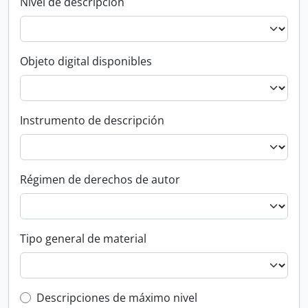
Nivel de descripción
Objeto digital disponibles
Instrumento de descripción
Régimen de derechos de autor
Tipo general de material
Top-level description filter
Descripciones de máximo nivel