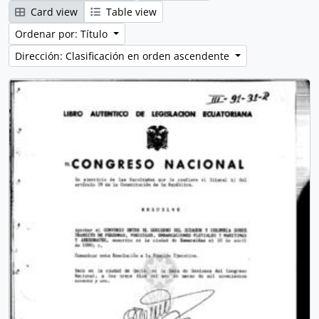
Card view
Table view
Ordenar por: Título
Dirección: Clasificación en orden ascendente