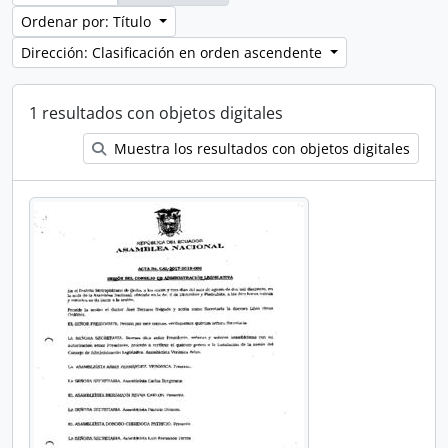
Ordenar por: Título
Dirección: Clasificación en orden ascendente
1 resultados con objetos digitales
Muestra los resultados con objetos digitales