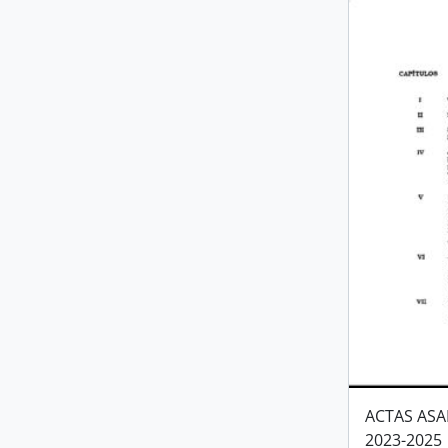
ACTAS AS
2023-2025