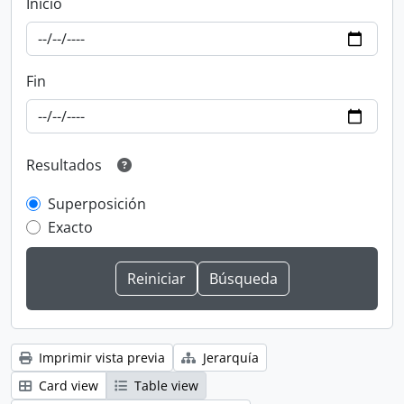
Inicio
Fin
Resultados
Superposición
Exacto
Imprimir vista previa
Jerarquía
Card view
Table view