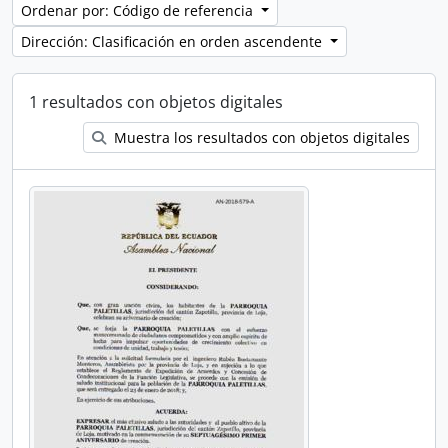
Ordenar por: Código de referencia
Dirección: Clasificación en orden ascendente
1 resultados con objetos digitales
Muestra los resultados con objetos digitales