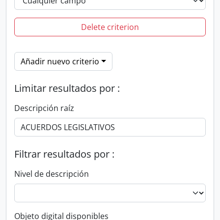
Delete criterion
Añadir nuevo criterio
Limitar resultados por :
Descripción raíz
Filtrar resultados por :
Nivel de descripción
Objeto digital disponibles