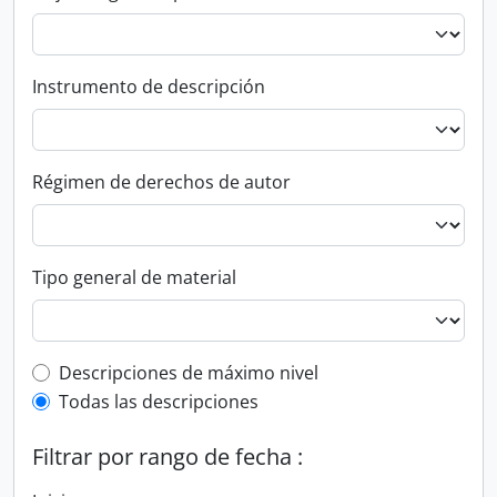
Instrumento de descripción
Régimen de derechos de autor
Tipo general de material
Top-level description filter
Descripciones de máximo nivel
Todas las descripciones
Filtrar por rango de fecha :