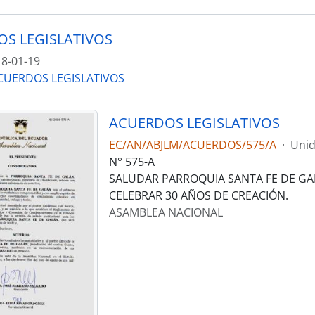
S LEGISLATIVOS
8-01-19
CUERDOS LEGISLATIVOS
ACUERDOS LEGISLATIVOS
EC/AN/ABJLM/ACUERDOS/575/A
·
Unid
N° 575-A
SALUDAR PARROQUIA SANTA FE DE GA
CELEBRAR 30 AÑOS DE CREACIÓN.
ASAMBLEA NACIONAL