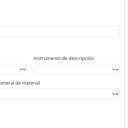
Instrumento de descripción
general de material