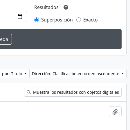
Resultados
Superposición
Exacto
 por: Título
Dirección: Clasificación en orden ascendente
Muestra los resultados con objetos digitales
Añadi