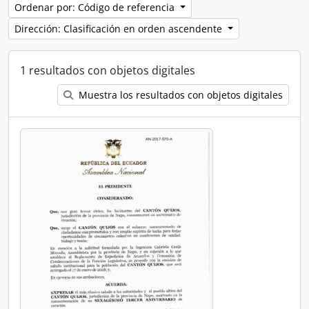
Ordenar por: Código de referencia
Dirección: Clasificación en orden ascendente
1 resultados con objetos digitales
Muestra los resultados con objetos digitales