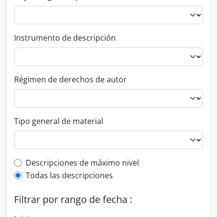
Instrumento de descripción
Régimen de derechos de autor
Tipo general de material
Top-level description filter
Descripciones de máximo nivel
Todas las descripciones
Filtrar por rango de fecha :