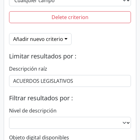
Delete criterion
Añadir nuevo criterio
Limitar resultados por :
Descripción raíz
Filtrar resultados por :
Nivel de descripción
Objeto digital disponibles