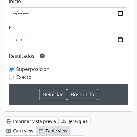
Inicio
Fin
Resultados
Superposición
Exacto
Imprimir vista previa
Jerarquía
Card view
Table view