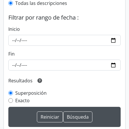
Todas las descripciones
Filtrar por rango de fecha :
Inicio
Fin
Resultados
Superposición
Exacto