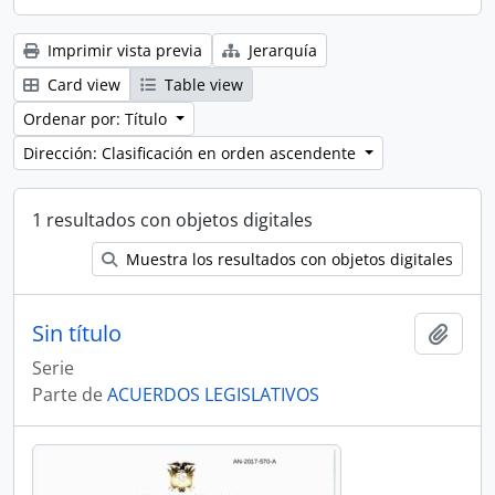
Imprimir vista previa
Jerarquía
Card view
Table view
Ordenar por: Título
Dirección: Clasificación en orden ascendente
1 resultados con objetos digitales
Muestra los resultados con objetos digitales
Sin título
Añadi
Serie
Parte de
ACUERDOS LEGISLATIVOS