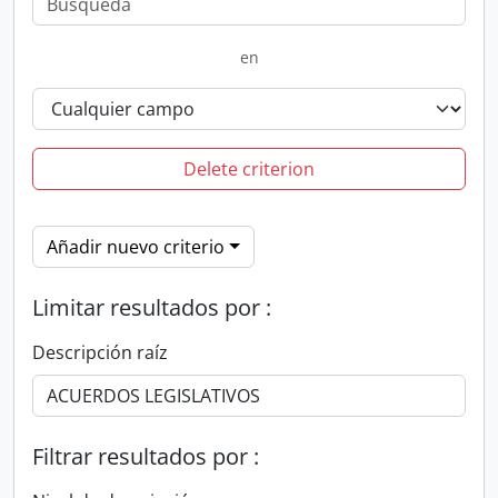
en
Delete criterion
Añadir nuevo criterio
Limitar resultados por :
Descripción raíz
Filtrar resultados por :