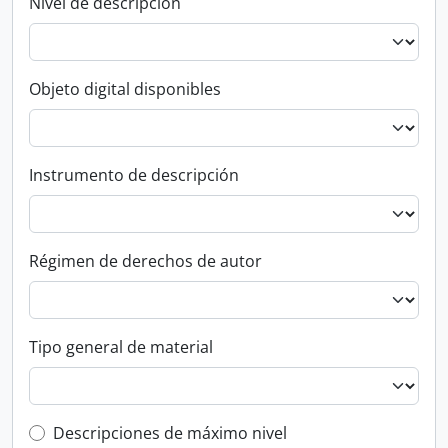
Nivel de descripción
Objeto digital disponibles
Instrumento de descripción
Régimen de derechos de autor
Tipo general de material
Top-level description filter
Descripciones de máximo nivel