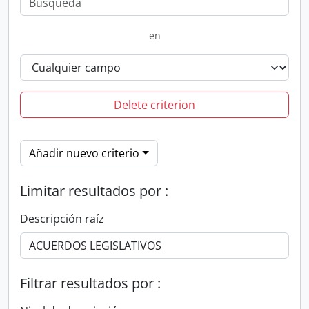
en
Delete criterion
Añadir nuevo criterio
Limitar resultados por :
Descripción raíz
Filtrar resultados por :