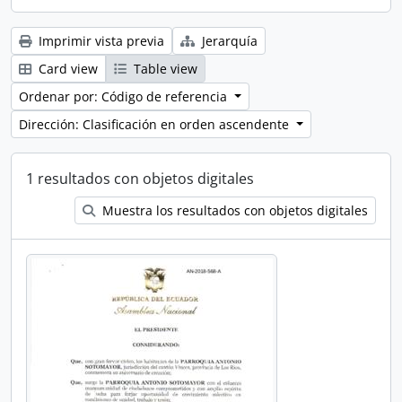
Imprimir vista previa
Jerarquía
Card view
Table view
Ordenar por: Código de referencia
Dirección: Clasificación en orden ascendente
1 resultados con objetos digitales
Muestra los resultados con objetos digitales