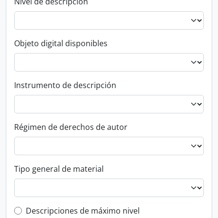
Nivel de descripción
Objeto digital disponibles
Instrumento de descripción
Régimen de derechos de autor
Tipo general de material
Top-level description filter
Descripciones de máximo nivel