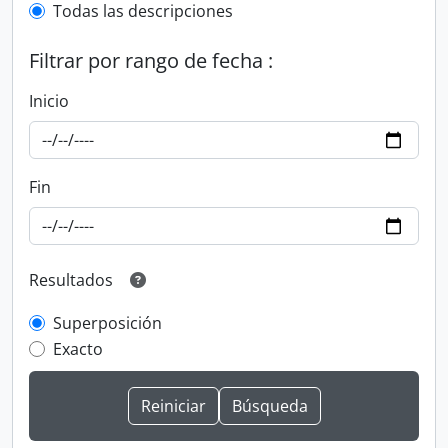
Todas las descripciones
Filtrar por rango de fecha :
Inicio
Fin
Resultados
Superposición
Exacto