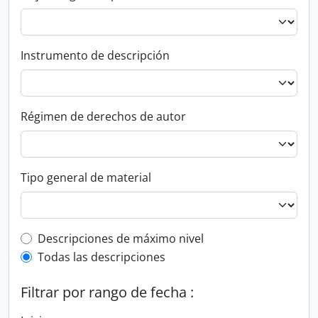
Instrumento de descripción
Régimen de derechos de autor
Tipo general de material
Top-level description filter
Descripciones de máximo nivel
Todas las descripciones
Filtrar por rango de fecha :