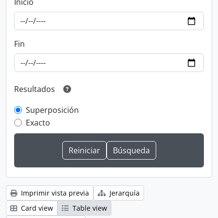
Inicio
Fin
Resultados
Superposición
Exacto
Imprimir vista previa
Jerarquía
Card view
Table view