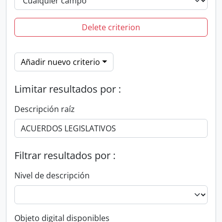
Delete criterion
Añadir nuevo criterio
Limitar resultados por :
Descripción raíz
Filtrar resultados por :
Nivel de descripción
Objeto digital disponibles