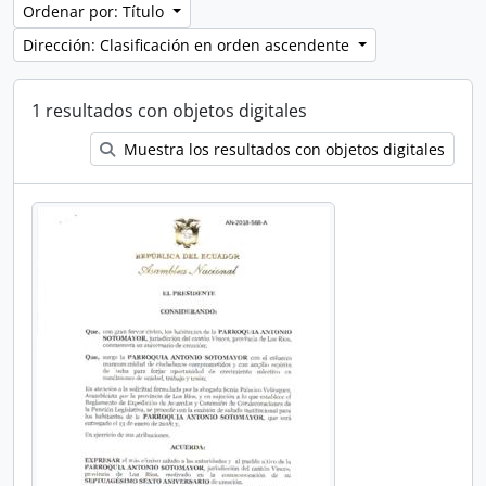
Ordenar por: Título
Dirección: Clasificación en orden ascendente
1 resultados con objetos digitales
Muestra los resultados con objetos digitales