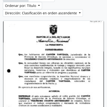
Ordenar por: Título
Dirección: Clasificación en orden ascendente