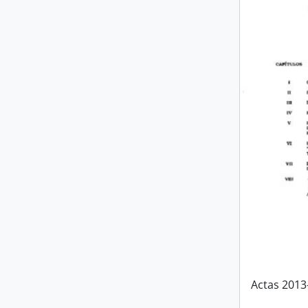
Actas 2013