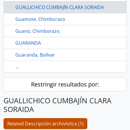
GUALLICHICO CUMBAJÍN CLARA SORAIDA
Guamote, Chimborazo
Guano, Chimborazo.
GUARANDA
Guaranda, Bolívar
...
Restringir resultados por:
GUALLICHICO CUMBAJÍN CLARA
SORAIDA
Related Descripción archivística (1)