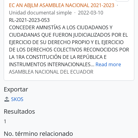
EC AN ABJLM ASAMBLEA NACIONAL 2021-2023
·
Unidad documental simple
·
2022-03-10
RL-2021-2023-053
CONCEDER AMNISTÍAS A LOS CIUDADANOS Y
CIUDADANAS QUE FUERON JUDICIALIZADOS POR EL
EJERCICIO DE SU DERECHO PROPIO Y EL EJERCICIO
DE LOS DERECHOS COLECTIVOS RECONOCIDOS POR
LA 1RA CONSTITUCIÓN DE LA REPÚBLICA E
INSTRUMENTOS INTERNACIONALES
…
Read more
ASAMBLEA NACIONAL DEL ECUADOR
Exportar
SKOS
Resultados
1
No. término relacionado