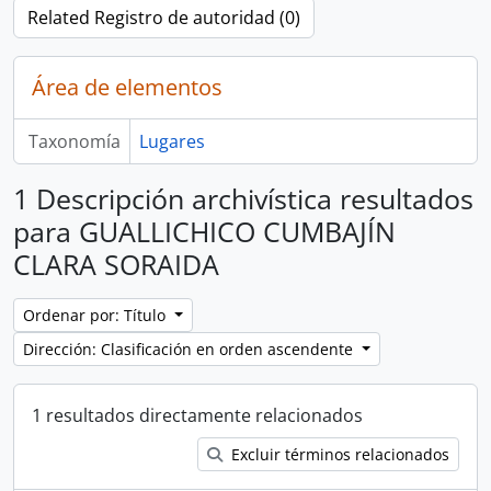
Related Registro de autoridad (0)
Área de elementos
Taxonomía
Lugares
1 Descripción archivística resultados
para GUALLICHICO CUMBAJÍN
CLARA SORAIDA
Ordenar por: Título
Dirección: Clasificación en orden ascendente
1 resultados directamente relacionados
Excluir términos relacionados