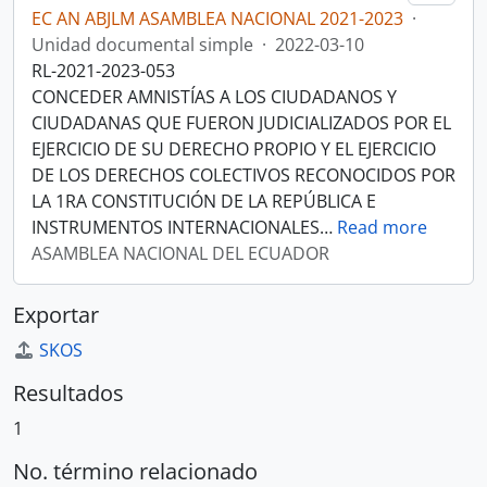
EC AN ABJLM ASAMBLEA NACIONAL 2021-2023
·
Unidad documental simple
·
2022-03-10
RL-2021-2023-053
CONCEDER AMNISTÍAS A LOS CIUDADANOS Y
CIUDADANAS QUE FUERON JUDICIALIZADOS POR EL
EJERCICIO DE SU DERECHO PROPIO Y EL EJERCICIO
DE LOS DERECHOS COLECTIVOS RECONOCIDOS POR
LA 1RA CONSTITUCIÓN DE LA REPÚBLICA E
INSTRUMENTOS INTERNACIONALES
…
Read more
ASAMBLEA NACIONAL DEL ECUADOR
Exportar
SKOS
Resultados
1
No. término relacionado