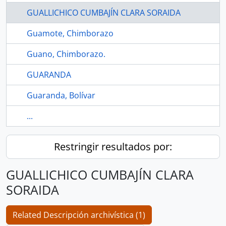
GUALLICHICO CUMBAJÍN CLARA SORAIDA
Guamote, Chimborazo
Guano, Chimborazo.
GUARANDA
Guaranda, Bolívar
...
Restringir resultados por:
GUALLICHICO CUMBAJÍN CLARA
SORAIDA
Related Descripción archivística (1)