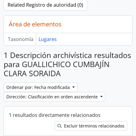
Related Registro de autoridad (0)
Área de elementos
Taxonomía
Lugares
1 Descripción archivística resultados
para GUALLICHICO CUMBAJÍN
CLARA SORAIDA
Ordenar por: Fecha modificada
Dirección: Clasificación en orden ascendente
1 resultados directamente relacionados
Excluir términos relacionados