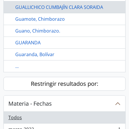
GUALLICHICO CUMBAJÍN CLARA SORAIDA
Guamote, Chimborazo
Guano, Chimborazo.
GUARANDA
Guaranda, Bolívar
...
Restringir resultados por:
Materia - Fechas
Todos