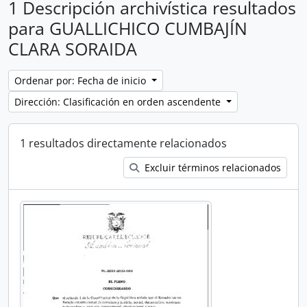
1 Descripción archivística resultados
para GUALLICHICO CUMBAJÍN
CLARA SORAIDA
Ordenar por: Fecha de inicio
Dirección: Clasificación en orden ascendente
1 resultados directamente relacionados
Excluir términos relacionados