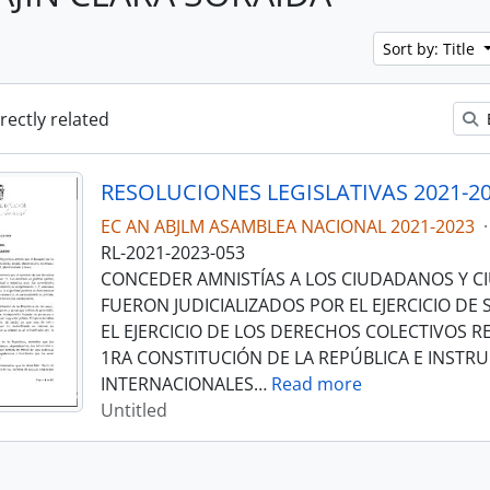
Sort by: Title
irectly related
RESOLUCIONES LEGISLATIVAS 2021-2
EC AN ABJLM ASAMBLEA NACIONAL 2021-2023
·
RL-2021-2023-053
CONCEDER AMNISTÍAS A LOS CIUDADANOS Y 
FUERON JUDICIALIZADOS POR EL EJERCICIO DE
EL EJERCICIO DE LOS DERECHOS COLECTIVOS 
1RA CONSTITUCIÓN DE LA REPÚBLICA E INST
INTERNACIONALES
…
Read more
Untitled