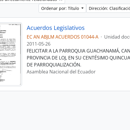
Ordenar por: Título
Dirección: Clasifica
Acuerdos Legislativos
EC AN ABJLM ACUERDOS 01044-A
·
Unidad doc
2011-05-26
FELICITAR A LA PARROQUIA GUACHANAMÁ, CA
PROVINCIA DE LOJ, EN SU CENTÉSIMO QUINCU
DE PARROQUIALIZACIÓN.
Asamblea Nacional del Ecuador