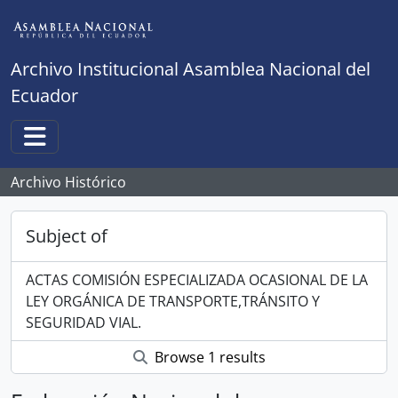
Skip to main content
Archivo Institucional Asamblea Nacional del
Ecuador
Toggle navigation
Archivo Histórico
Subject of
ACTAS COMISIÓN ESPECIALIZADA OCASIONAL DE LA
LEY ORGÁNICA DE TRANSPORTE,TRÁNSITO Y
SEGURIDAD VIAL.
Browse 1 results