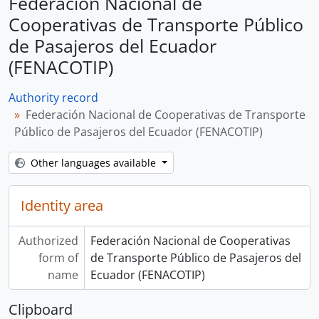
Federación Nacional de
Cooperativas de Transporte Público
de Pasajeros del Ecuador
(FENACOTIP)
Authority record
Federación Nacional de Cooperativas de Transporte
Público de Pasajeros del Ecuador (FENACOTIP)
Other languages available
Identity area
Authorized
Federación Nacional de Cooperativas
form of
de Transporte Público de Pasajeros del
name
Ecuador (FENACOTIP)
Clipboard