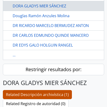
DORA GLADYS MIER SÁNCHEZ
Douglas Ramón Anzules Molina
DR RICARDO MARCELO BERMUDEZ ANTON
DR CARLOS EDMUNDO QUINDE MANCERO
DR EDYS GALO HOLGUIN RANGEL
...
Restringir resultados por:
DORA GLADYS MIER SÁNCHEZ
Related Descripción archivística (1)
Related Registro de autoridad (0)