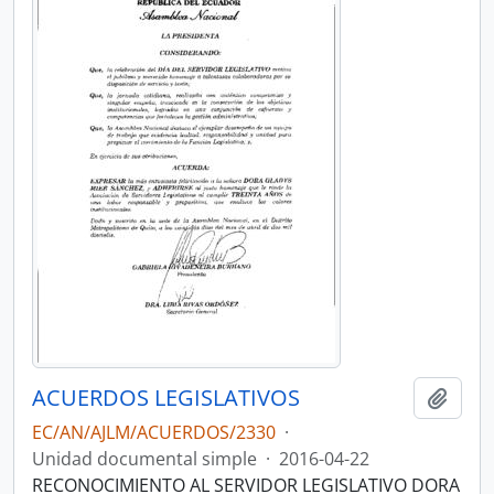
ACUERDOS LEGISLATIVOS
Añadi
EC/AN/AJLM/ACUERDOS/2330
·
Unidad documental simple
·
2016-04-22
RECONOCIMIENTO AL SERVIDOR LEGISLATIVO DORA