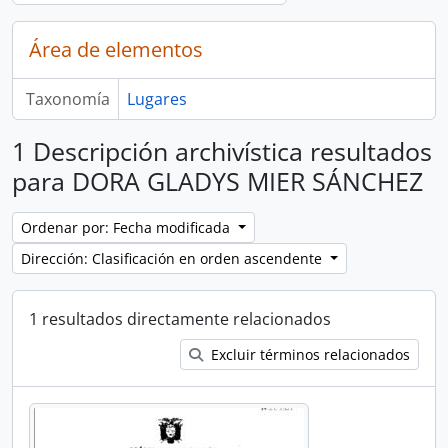
Área de elementos
Taxonomía
Lugares
1 Descripción archivística resultados
para DORA GLADYS MIER SÁNCHEZ
Ordenar por: Fecha modificada
Dirección: Clasificación en orden ascendente
1 resultados directamente relacionados
Excluir términos relacionados