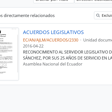
os directamente relacionados
Exclui
ACUERDOS LEGISLATIVOS
EC/AN/AJLM/ACUERDOS/2330
·
Unidad docume
2016-04-22
RECONOCIMIENTO AL SERVIDOR LEGISLATIVO 
SÁNCHEZ, POR SUS 25 AÑOS DE SERVICIO EN LA
Asamblea Nacional del Ecuador