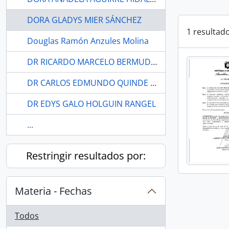
DORA GLADYS MIER SÁNCHEZ
1 resultad
Douglas Ramón Anzules Molina
DR RICARDO MARCELO BERMUDEZ ANTON
DR CARLOS EDMUNDO QUINDE MANCERO
DR EDYS GALO HOLGUIN RANGEL
...
Restringir resultados por:
Materia - Fechas
Todos