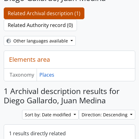
Related Archival description (1)
Related Authority record (0)
Other languages available
Elements area
Taxonomy
Places
1 Archival description results for
Diego Gallardo, Juan Medina
Sort by: Date modified
Direction: Descending
1 results directly related