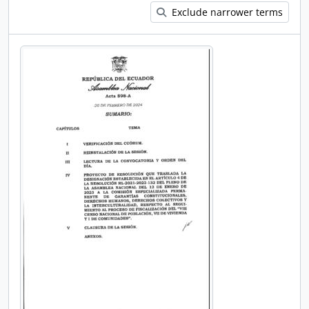
Exclude narrower terms