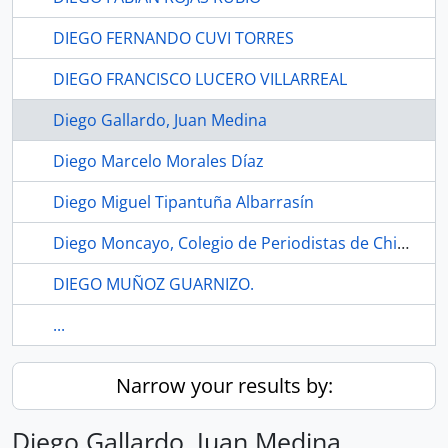
DIEGO FERNANDO CUVI TORRES
DIEGO FRANCISCO LUCERO VILLARREAL
Diego Gallardo, Juan Medina
Diego Marcelo Morales Díaz
Diego Miguel Tipantuña Albarrasín
Diego Moncayo, Colegio de Periodistas de Chimborazo
DIEGO MUÑOZ GUARNIZO.
...
Narrow your results by:
Diego Gallardo, Juan Medina