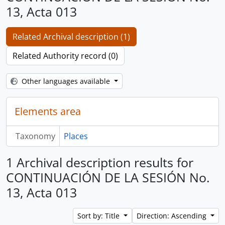
13, Acta 013
Related Archival description (1)
Related Authority record (0)
Other languages available
Elements area
Taxonomy
Places
1 Archival description results for
CONTINUACIÓN DE LA SESIÓN No.
13, Acta 013
Sort by: Title
Direction: Ascending