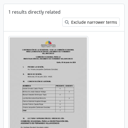
1 results directly related
Exclude narrower terms