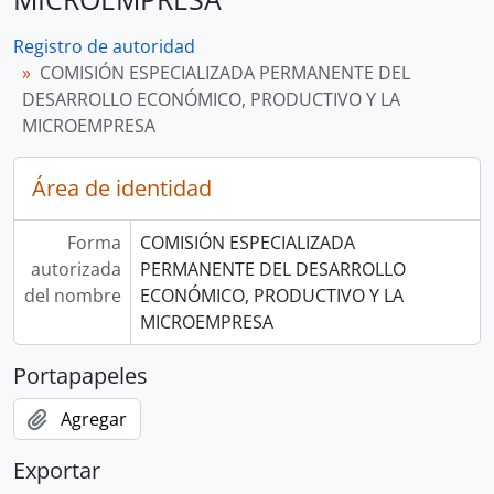
Registro de autoridad
COMISIÓN ESPECIALIZADA PERMANENTE DEL
DESARROLLO ECONÓMICO, PRODUCTIVO Y LA
MICROEMPRESA
Área de identidad
Forma
COMISIÓN ESPECIALIZADA
autorizada
PERMANENTE DEL DESARROLLO
del nombre
ECONÓMICO, PRODUCTIVO Y LA
MICROEMPRESA
Portapapeles
Agregar
Exportar