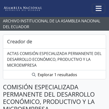
Skip to main content
Togg
ARCHIVO INSTITUCIONAL DE LA ASAMBLEA NACIONAL
DEL ECUADOR
Creador de
ACTAS COMISIÓN ESPECIALIZADA PERMANENTE DEL
DESARROLLO ECONÓMICO, PRODUCTIVO Y LA
MICROEMPRESA
Explorar 1 resultados
COMISIÓN ESPECIALIZADA
PERMANENTE DEL DESARROLLO
ECONÓMICO, PRODUCTIVO Y LA
MICROEMPRESA