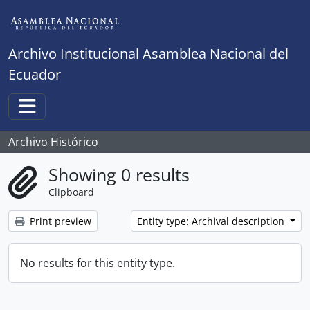
Skip to main content
Archivo Institucional Asamblea Nacional del
Ecuador
Toggle navigation
Archivo Histórico
Showing 0 results
Clipboard
Print preview
Entity type: Archival description
No results for this entity type.