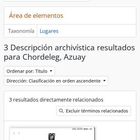
Área de elementos
Taxonomía
Lugares
3 Descripción archivística resultados
para Chordeleg, Azuay
Ordenar por: Título
Dirección: Clasificación en orden ascendente
3 resultados directamente relacionados
Excluir términos relacionados