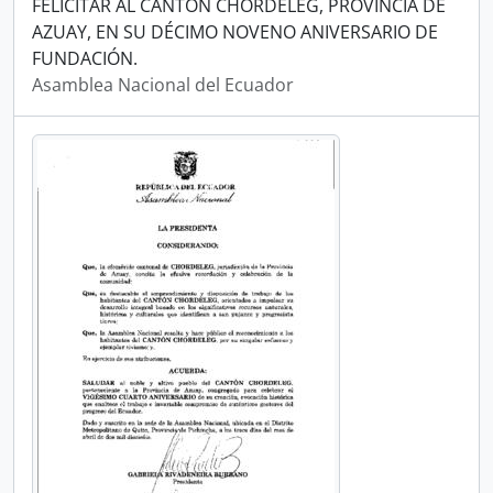
FELICITAR AL CANTÓN CHORDELEG, PROVINCIA DE
AZUAY, EN SU DÉCIMO NOVENO ANIVERSARIO DE
FUNDACIÓN.
Asamblea Nacional del Ecuador