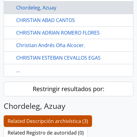
Chordeleg, Azuay
CHRISTIAN ABAD CANTOS
CHRISTIAN ADRIAN ROMERO FLORES
Christian Andrés Oña Alcocer.
CHRISTIAN ESTEBAN CEVALLOS EGAS
...
Restringir resultados por:
Chordeleg, Azuay
Related Descripción archivística (3)
Related Registro de autoridad (0)