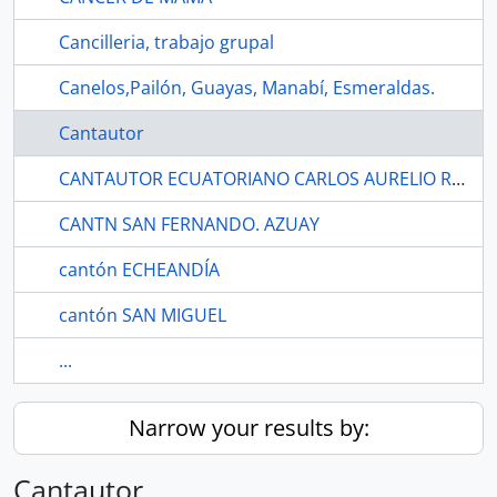
Cancilleria, trabajo grupal
Canelos,Pailón, Guayas, Manabí, Esmeraldas.
Cantautor
CANTAUTOR ECUATORIANO CARLOS AURELIO RUBIRA
CANTN SAN FERNANDO. AZUAY
cantón ECHEANDÍA
cantón SAN MIGUEL
...
Narrow your results by:
Cantautor