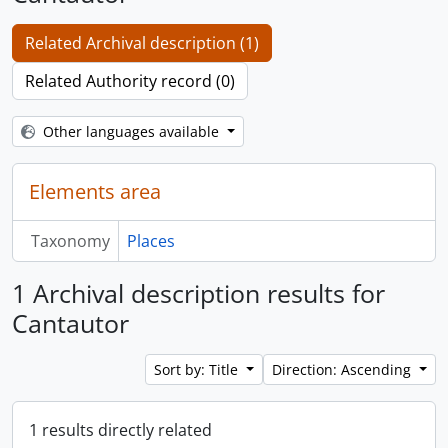
Related Archival description (1)
Related Authority record (0)
Other languages available
Elements area
Taxonomy
Places
1 Archival description results for
Cantautor
Sort by: Title
Direction: Ascending
1 results directly related