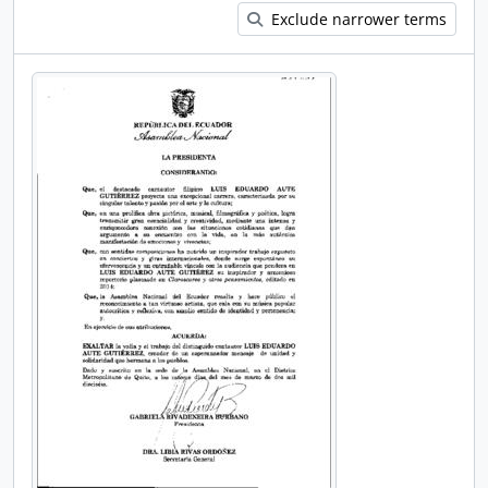
Exclude narrower terms