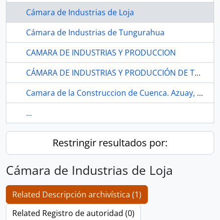
Cámara de Industrias de Loja
Cámara de Industrias de Tungurahua
CAMARA DE INDUSTRIAS Y PRODUCCION
CÁMARA DE INDUSTRIAS Y PRODUCCIÓN DE TUNGURAHUA
Camara de la Construccion de Cuenca. Azuay, Cuenca
...
Restringir resultados por:
Cámara de Industrias de Loja
Related Descripción archivística (1)
Related Registro de autoridad (0)