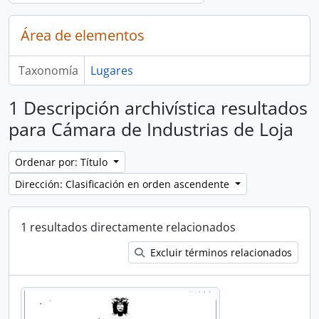
Área de elementos
Taxonomía
Lugares
1 Descripción archivística resultados
para Cámara de Industrias de Loja
Ordenar por: Título
Dirección: Clasificación en orden ascendente
1 resultados directamente relacionados
Excluir términos relacionados