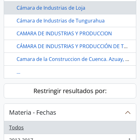
Cámara de Industrias de Loja
Cámara de Industrias de Tungurahua
CAMARA DE INDUSTRIAS Y PRODUCCION
CÁMARA DE INDUSTRIAS Y PRODUCCIÓN DE TUNGURAHUA
Camara de la Construccion de Cuenca. Azuay, Cuenca
...
Restringir resultados por:
Materia - Fechas
Todos