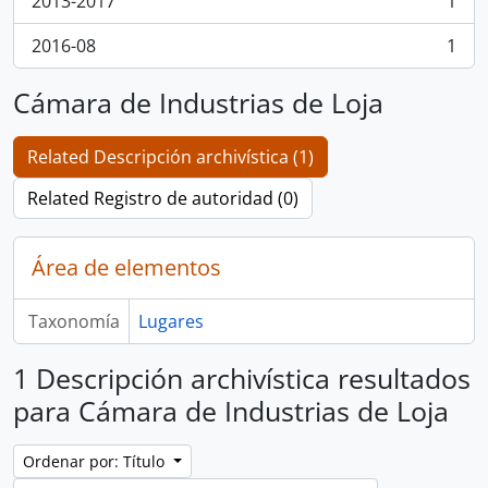
2013-2017
1
, 1 resultados
2016-08
1
, 1 resultados
Cámara de Industrias de Loja
Related Descripción archivística (1)
Related Registro de autoridad (0)
Área de elementos
Taxonomía
Lugares
1 Descripción archivística resultados
para Cámara de Industrias de Loja
Ordenar por: Título