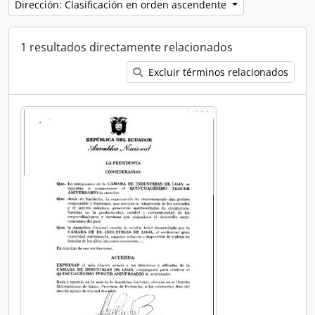
Dirección: Clasificación en orden ascendente
1 resultados directamente relacionados
Excluir términos relacionados