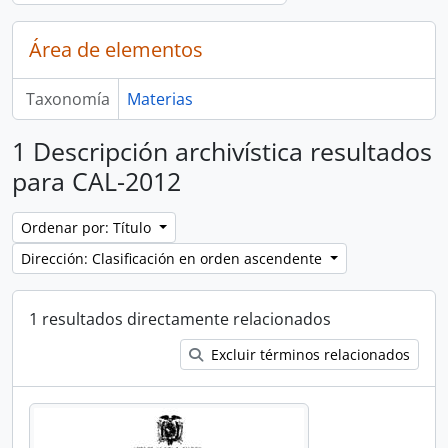
Área de elementos
Taxonomía
Materias
1 Descripción archivística resultados
para CAL-2012
Ordenar por: Título
Dirección: Clasificación en orden ascendente
1 resultados directamente relacionados
Excluir términos relacionados