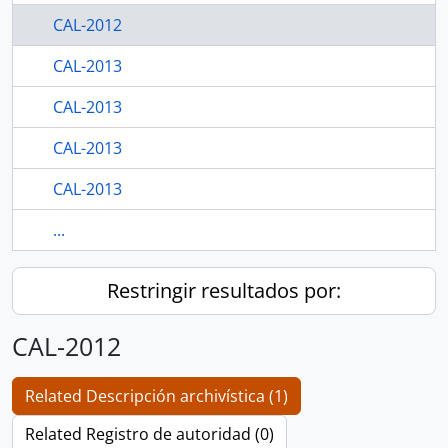
CAL-2012
CAL-2013
CAL-2013
CAL-2013
CAL-2013
...
Restringir resultados por:
CAL-2012
Related Descripción archivística (1)
Related Registro de autoridad (0)