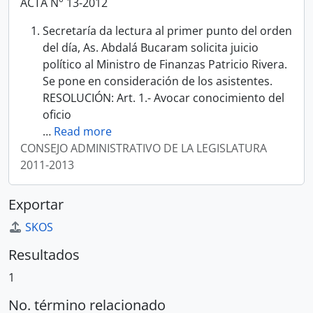
ACTA N° 13-2012
Secretaría da lectura al primer punto del orden
del día, As. Abdalá Bucaram solicita juicio
político al Ministro de Finanzas Patricio Rivera.
Se pone en consideración de los asistentes.
RESOLUCIÓN: Art. 1.- Avocar conocimiento del
oficio
…
Read more
CONSEJO ADMINISTRATIVO DE LA LEGISLATURA
2011-2013
Exportar
SKOS
Resultados
1
No. término relacionado