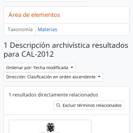
Área de elementos
Taxonomía
Materias
1 Descripción archivística resultados
para CAL-2012
Ordenar por: Fecha modificada
Dirección: Clasificación en orden ascendente
1 resultados directamente relacionados
Excluir términos relacionados