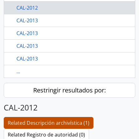
CAL-2012
CAL-2013
CAL-2013
CAL-2013
CAL-2013
...
Restringir resultados por:
CAL-2012
Related Descripción archivística (1)
Related Registro de autoridad (0)