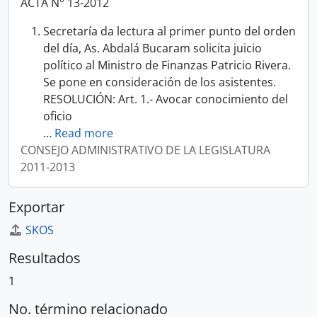
ACTA N° 13-2012
Secretaría da lectura al primer punto del orden
del día, As. Abdalá Bucaram solicita juicio
político al Ministro de Finanzas Patricio Rivera.
Se pone en consideración de los asistentes.
RESOLUCIÓN: Art. 1.- Avocar conocimiento del
oficio
…
Read more
CONSEJO ADMINISTRATIVO DE LA LEGISLATURA
2011-2013
Exportar
SKOS
Resultados
1
No. término relacionado