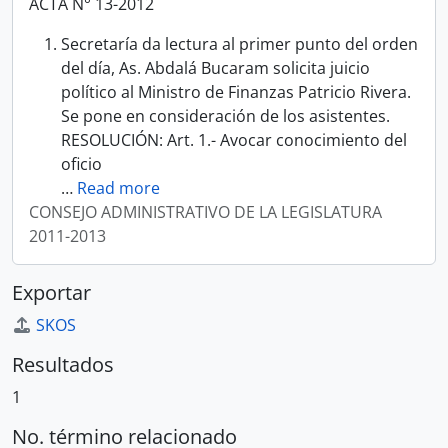
ACTA N° 13-2012
Secretaría da lectura al primer punto del orden
del día, As. Abdalá Bucaram solicita juicio
político al Ministro de Finanzas Patricio Rivera.
Se pone en consideración de los asistentes.
RESOLUCIÓN: Art. 1.- Avocar conocimiento del
oficio
…
Read more
CONSEJO ADMINISTRATIVO DE LA LEGISLATURA
2011-2013
Exportar
SKOS
Resultados
1
No. término relacionado