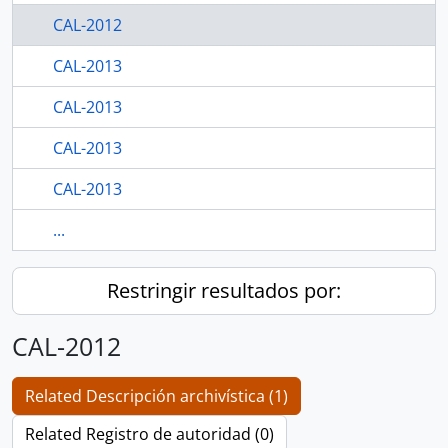
CAL-2012
CAL-2013
CAL-2013
CAL-2013
CAL-2013
...
Restringir resultados por:
CAL-2012
Related Descripción archivística (1)
Related Registro de autoridad (0)