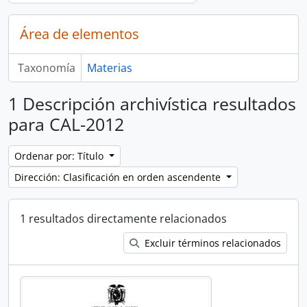
Área de elementos
Taxonomía
Materias
1 Descripción archivística resultados
para CAL-2012
Ordenar por: Título
Dirección: Clasificación en orden ascendente
1 resultados directamente relacionados
Excluir términos relacionados