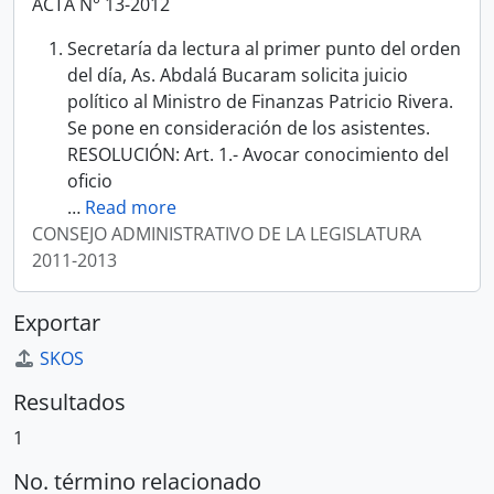
ACTA N° 13-2012
Secretaría da lectura al primer punto del orden
del día, As. Abdalá Bucaram solicita juicio
político al Ministro de Finanzas Patricio Rivera.
Se pone en consideración de los asistentes.
RESOLUCIÓN: Art. 1.- Avocar conocimiento del
oficio
…
Read more
CONSEJO ADMINISTRATIVO DE LA LEGISLATURA
2011-2013
Exportar
SKOS
Resultados
1
No. término relacionado