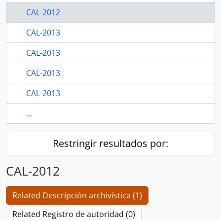
CAL-2012
CAL-2013
CAL-2013
CAL-2013
CAL-2013
...
Restringir resultados por:
CAL-2012
Related Descripción archivística (1)
Related Registro de autoridad (0)