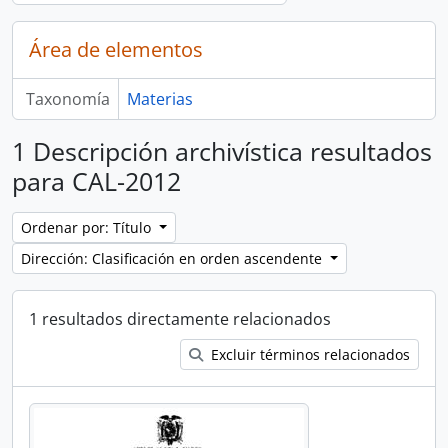
Área de elementos
Taxonomía
Materias
1 Descripción archivística resultados
para CAL-2012
Ordenar por: Título
Dirección: Clasificación en orden ascendente
1 resultados directamente relacionados
Excluir términos relacionados