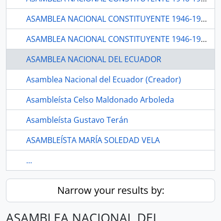
ASAMBLEA NACIONAL CONSTITUYENTE 1946-1947
ASAMBLEA NACIONAL CONSTITUYENTE 1946-1947 (Creador)
ASAMBLEA NACIONAL DEL ECUADOR
Asamblea Nacional del Ecuador (Creador)
Asambleísta Celso Maldonado Arboleda
Asambleísta Gustavo Terán
ASAMBLEÍSTA MARÍA SOLEDAD VELA
...
Narrow your results by:
ASAMBLEA NACIONAL DEL