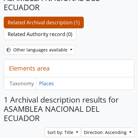
ECUADOR
Related Archival description (1)
Related Authority record (0)
Other languages available
Elements area
Taxonomy
Places
1 Archival description results for
ASAMBLEA NACIONAL DEL
ECUADOR
Sort by: Title
Direction: Ascending