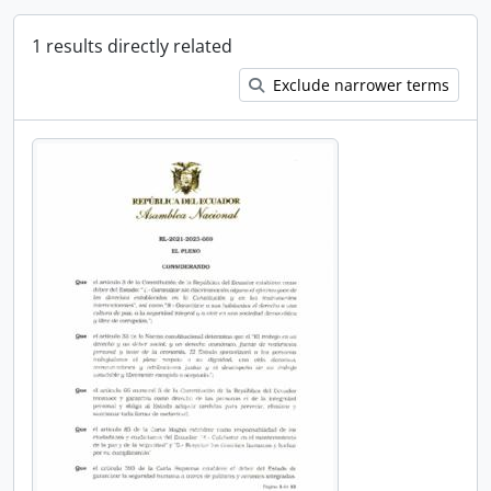
1 results directly related
Exclude narrower terms