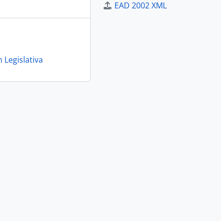
EAD 2002 XML
 Legislativa