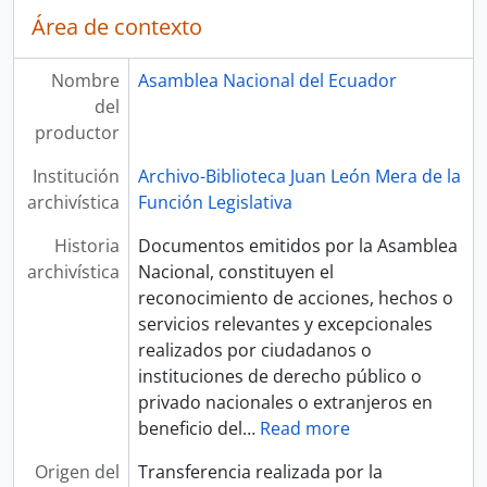
Área de contexto
Nombre
Asamblea Nacional del Ecuador
del
productor
Institución
Archivo-Biblioteca Juan León Mera de la
archivística
Función Legislativa
Historia
Documentos emitidos por la Asamblea
archivística
Nacional, constituyen el
reconocimiento de acciones, hechos o
servicios relevantes y excepcionales
realizados por ciudadanos o
instituciones de derecho público o
privado nacionales o extranjeros en
beneficio del
…
Read more
Origen del
Transferencia realizada por la