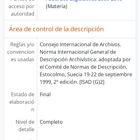
acceso por
(Materia)
autoridad
Área de control de la descripción
Reglas y/o
Consejo Internacional de Archivos.
convencion
Norma Internacional General de
es usadas
Descripción Archivística: adoptada por
el Comité de Normas de Descripción,
Estocolmo, Suecia 19-22 de septiembre
1999, 2° edición. [ISAD (G)2]
Estado de
Final
elaboració
n
Nivel de
Completo
detalle