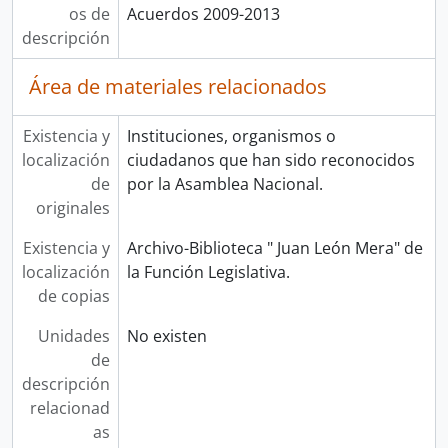
os de
Acuerdos 2009-2013
descripción
Área de materiales relacionados
Existencia y
Instituciones, organismos o
localización
ciudadanos que han sido reconocidos
de
por la Asamblea Nacional.
originales
Existencia y
Archivo-Biblioteca " Juan León Mera" de
localización
la Función Legislativa.
de copias
Unidades
No existen
de
descripción
relacionad
as