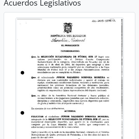
Acuerdos Legislativos