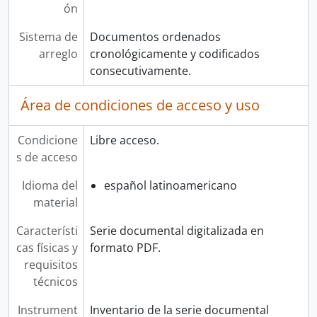
ón
Sistema de
Documentos ordenados
arreglo
cronológicamente y codificados
consecutivamente.
Área de condiciones de acceso y uso
Condicione
Libre acceso.
s de acceso
Idioma del
español latinoamericano
material
Característi
Serie documental digitalizada en
cas físicas y
formato PDF.
requisitos
técnicos
Instrument
Inventario de la serie documental