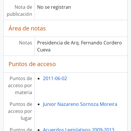
Nota de
No se registran
publicación
Área de notas
Notas
Presidencia de Arq. Fernando Cordero
Cueva
Puntos de acceso
Puntos de
2011-06-02
acceso por
materia
Puntos de
Junior Nazareno Sornoza Moreira
acceso por
lugar
Puntos de
Acuerdos Legislativos 2009-2013