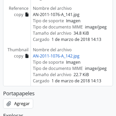
Reference
Nombre del archivo
copy
AN-2011-1076-A_141.jpg
Tipo de soporte
Imagen
Tipo de documento MIME
image/jpeg
Tamaño del archivo
34.8 KiB
Cargado
1 de marzo de 2018 14:13
Thumbnail
Nombre del archivo
copy
AN-2011-1076-A_142.jpg
Tipo de soporte
Imagen
Tipo de documento MIME
image/jpeg
Tamaño del archivo
22.7 KiB
Cargado
1 de marzo de 2018 14:13
Portapapeles
Agregar
Explorar