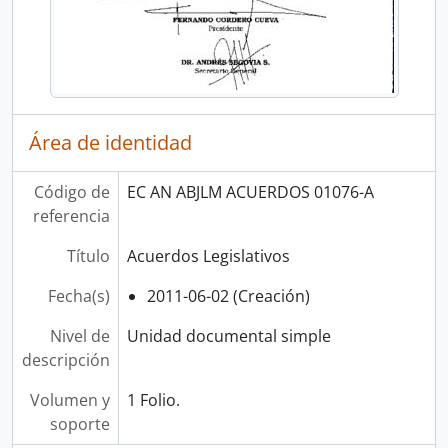
Área de identidad
Código de
EC AN ABJLM ACUERDOS 01076-A
referencia
Título
Acuerdos Legislativos
Fecha(s)
2011-06-02 (Creación)
Nivel de
Unidad documental simple
descripción
Volumen y
1 Folio.
soporte