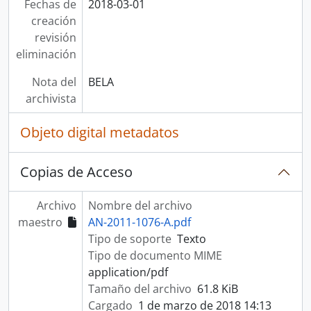
Fechas de
2018-03-01
creación
revisión
eliminación
Nota del
BELA
archivista
Objeto digital metadatos
Copias de Acceso
Archivo
Nombre del archivo
maestro
AN-2011-1076-A.pdf
Tipo de soporte
Texto
Tipo de documento MIME
application/pdf
Tamaño del archivo
61.8 KiB
Cargado
1 de marzo de 2018 14:13