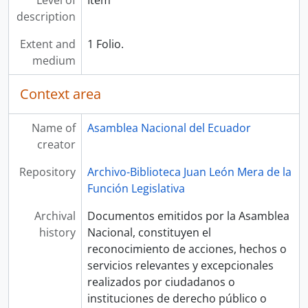
Level of
Item
description
Extent and
1 Folio.
medium
Context area
Name of
Asamblea Nacional del Ecuador
creator
Repository
Archivo-Biblioteca Juan León Mera de la
Función Legislativa
Archival
Documentos emitidos por la Asamblea
history
Nacional, constituyen el
reconocimiento de acciones, hechos o
servicios relevantes y excepcionales
realizados por ciudadanos o
instituciones de derecho público o