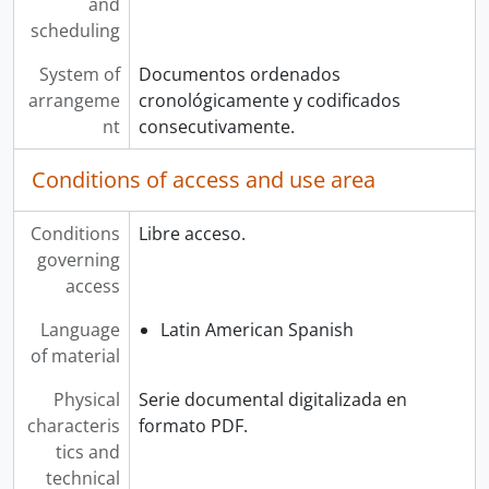
and
scheduling
System of
Documentos ordenados
arrangeme
cronológicamente y codificados
nt
consecutivamente.
Conditions of access and use area
Conditions
Libre acceso.
governing
access
Language
Latin American Spanish
of material
Physical
Serie documental digitalizada en
characteris
formato PDF.
tics and
technical