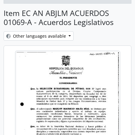
Item EC AN ABJLM ACUERDOS
01069-A - Acuerdos Legislativos
Other languages available