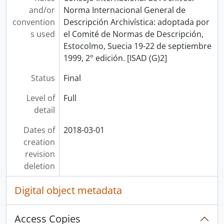
and/or
Norma Internacional General de
convention
Descripción Archivística: adoptada por
s used
el Comité de Normas de Descripción,
Estocolmo, Suecia 19-22 de septiembre
1999, 2° edición. [ISAD (G)2]
Status
Final
Level of
Full
detail
Dates of
2018-03-01
creation
revision
deletion
Digital object metadata
Access Copies