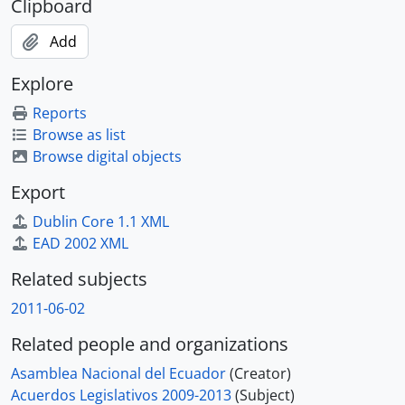
Clipboard
Add
Explore
Reports
Browse as list
Browse digital objects
Export
Dublin Core 1.1 XML
EAD 2002 XML
Related subjects
2011-06-02
Related people and organizations
Asamblea Nacional del Ecuador
(Creator)
Acuerdos Legislativos 2009-2013
(Subject)