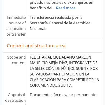
privado nacionales o extranjeros en
beneficio del
…
Read more
Immediate
Transferencia realizada por la
source of
Secretaría General de la Asamblea
acquisition
Nacional.
or transfer
Content and structure area
Scope and
FELICITAR AL CIUDADANO MARLON
content
MAURICIO MEJÍA DÍAZ, INTEGRANTE DE
LA SELECCIÓN DE FÚTBOL SUB 17, POR
SU VALIOSA PARTICIPACIÓN EN LA
CLASIFICACIÓN PARA COMPETIR POR LA
COPA MUNDIAL SUB 17.
Appraisal,
Documentación de valor permanente
destruction