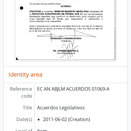
Identity area
Reference
EC AN ABJLM ACUERDOS 01069-A
code
Title
Acuerdos Legislativos
Date(s)
2011-06-02 (Creation)