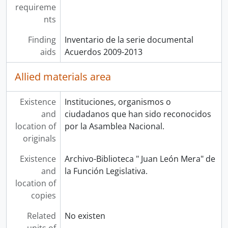
requireme
nts
Finding
Inventario de la serie documental
aids
Acuerdos 2009-2013
Allied materials area
Existence
Instituciones, organismos o
and
ciudadanos que han sido reconocidos
location of
por la Asamblea Nacional.
originals
Existence
Archivo-Biblioteca " Juan León Mera" de
and
la Función Legislativa.
location of
copies
Related
No existen