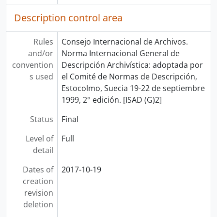
Description control area
Rules
Consejo Internacional de Archivos.
and/or
Norma Internacional General de
convention
Descripción Archivística: adoptada por
s used
el Comité de Normas de Descripción,
Estocolmo, Suecia 19-22 de septiembre
1999, 2° edición. [ISAD (G)2]
Status
Final
Level of
Full
detail
Dates of
2017-10-19
creation
revision
deletion