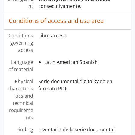
nt
consecutivamente.
Conditions of access and use area
Conditions
Libre acceso.
governing
access
Language
Latin American Spanish
of material
Physical
Serie documental digitalizada en
characteris
formato PDF.
tics and
technical
requireme
nts
Finding
Inventario de la serie documental