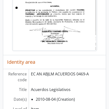
Identity area
Reference
EC AN ABJLM ACUERDOS 0469-A
code
Title
Acuerdos Legislativos
Date(s)
2010-08-04 (Creation)