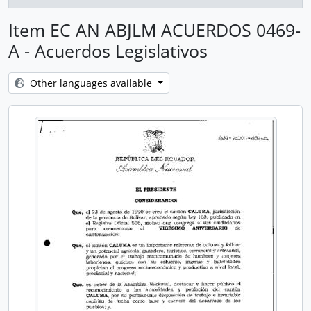
Item EC AN ABJLM ACUERDOS 0469-
A - Acuerdos Legislativos
Other languages available