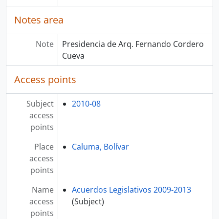
Notes area
Note
Presidencia de Arq. Fernando Cordero
Cueva
Access points
Subject
2010-08
access
points
Place
Caluma, Bolívar
access
points
Name
Acuerdos Legislativos 2009-2013
access
(Subject)
points