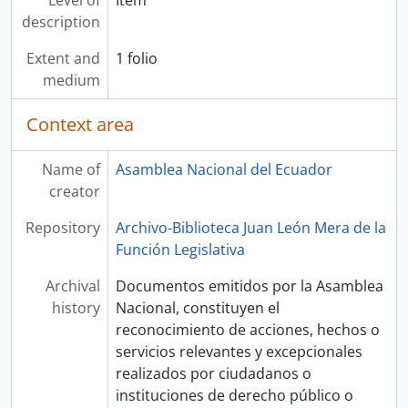
Level of
Item
description
Extent and
1 folio
medium
Context area
Name of
Asamblea Nacional del Ecuador
creator
Repository
Archivo-Biblioteca Juan León Mera de la
Función Legislativa
Archival
Documentos emitidos por la Asamblea
history
Nacional, constituyen el
reconocimiento de acciones, hechos o
servicios relevantes y excepcionales
realizados por ciudadanos o
instituciones de derecho público o