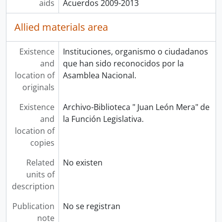
aids
Acuerdos 2009-2013
Allied materials area
Existence
Instituciones, organismo o ciudadanos
and
que han sido reconocidos por la
location of
Asamblea Nacional.
originals
Existence
Archivo-Biblioteca " Juan León Mera" de
and
la Función Legislativa.
location of
copies
Related
No existen
units of
description
Publication
No se registran
note