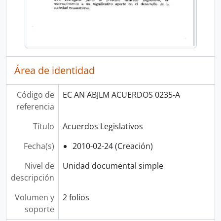
Área de identidad
Código de
EC AN ABJLM ACUERDOS 0235-A
referencia
Título
Acuerdos Legislativos
Fecha(s)
2010-02-24 (Creación)
Nivel de
Unidad documental simple
descripción
Volumen y
2 folios
soporte