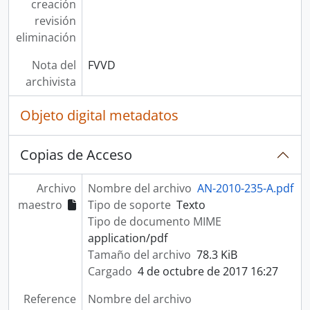
creación
revisión
eliminación
Nota del
FVVD
archivista
Objeto digital metadatos
Copias de Acceso
Archivo
Nombre del archivo
AN-2010-235-A.pdf
maestro
Tipo de soporte
Texto
Tipo de documento MIME
application/pdf
Tamaño del archivo
78.3 KiB
Cargado
4 de octubre de 2017 16:27
Reference
Nombre del archivo