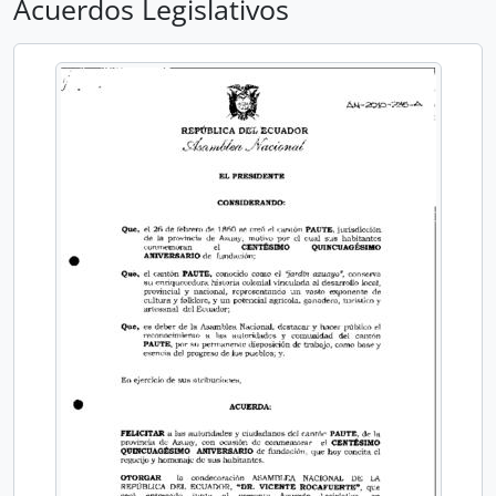
Acuerdos Legislativos