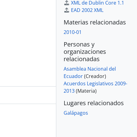
XML de Dublin Core 1.1
EAD 2002 XML
Materias relacionadas
2010-01
Personas y
organizaciones
relacionadas
Asamblea Nacional del
Ecuador
(Creador)
Acuerdos Legislativos 2009-
2013
(Materia)
Lugares relacionados
Galápagos