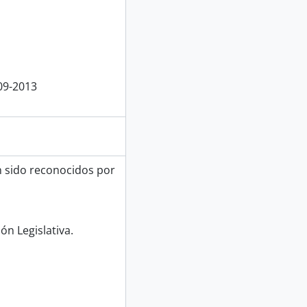
09-2013
n sido reconocidos por
ón Legislativa.