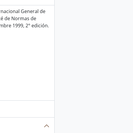
rnacional General de
ité de Normas de
mbre 1999, 2° edición.