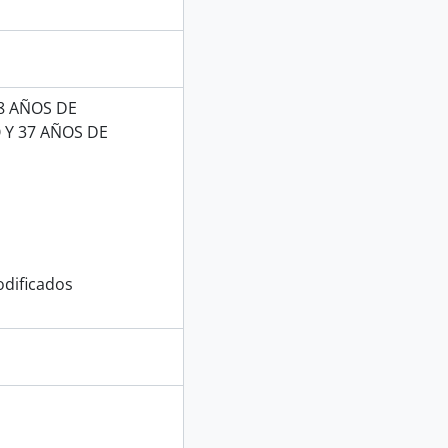
8 AÑOS DE
 Y 37 AÑOS DE
dificados